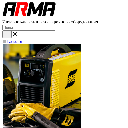
Интернет-магазин газосварочного оборудования
Каталог