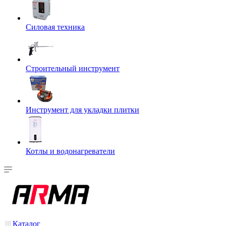
Силовая техника
Строительный инструмент
Инструмент для укладки плитки
Котлы и водонагреватели
Каталог