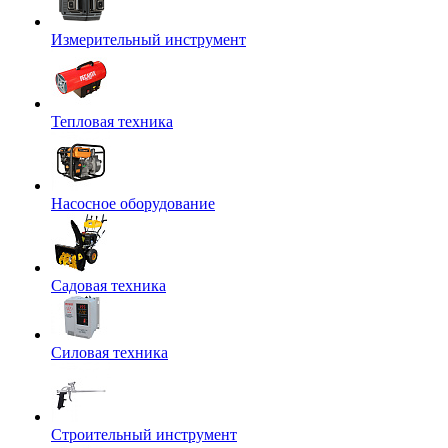
Измерительный инструмент
Тепловая техника
Насосное оборудование
Садовая техника
Силовая техника
Строительный инструмент