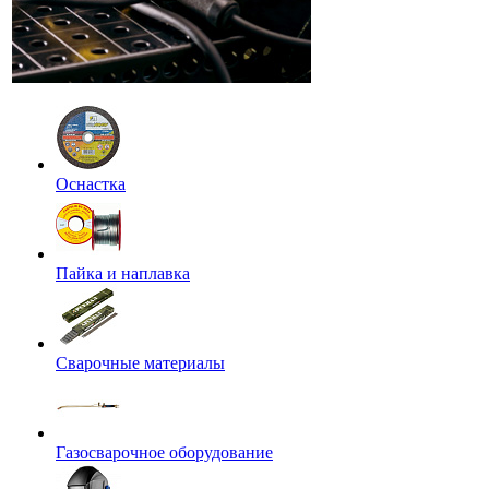
Оснастка
Пайка и наплавка
Сварочные материалы
Газосварочное оборудование