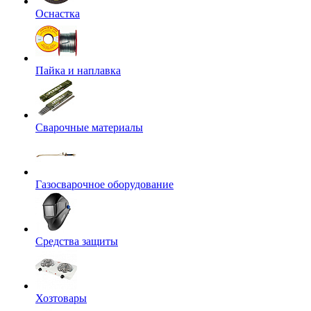
Оснастка
Пайка и наплавка
Сварочные материалы
Газосварочное оборудование
Средства защиты
Хозтовары