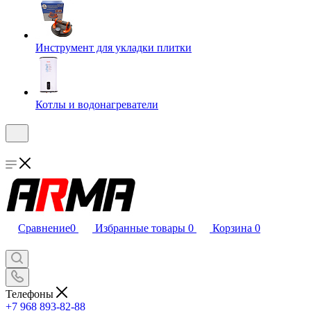
Инструмент для укладки плитки
Котлы и водонагреватели
Сравнение
0
Избранные товары
0
Корзина
0
Телефоны
+7 968 893-82-88