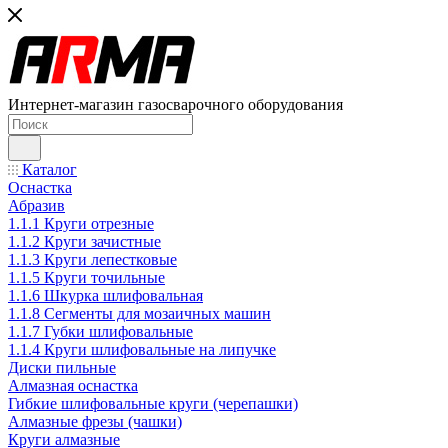
Интернет-магазин газосварочного оборудования
Каталог
Оснастка
Абразив
1.1.1 Круги отрезные
1.1.2 Круги зачистные
1.1.3 Круги лепестковые
1.1.5 Круги точильные
1.1.6 Шкурка шлифовальная
1.1.8 Сегменты для мозаичных машин
1.1.7 Губки шлифовальные
1.1.4 Круги шлифовальные на липучке
Диски пильные
Алмазная оснастка
Гибкие шлифовальные круги (черепашки)
Алмазные фрезы (чашки)
Круги алмазные