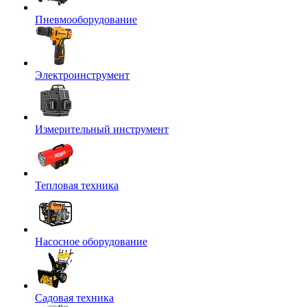
Пневмооборудование
Электроинструмент
Измерительный инструмент
Тепловая техника
Насосное оборудование
Садовая техника