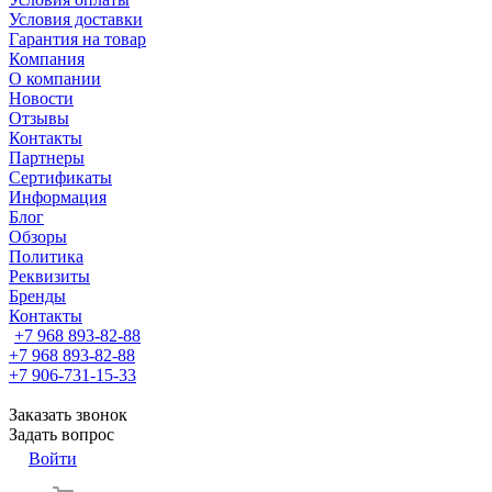
Условия доставки
Гарантия на товар
Компания
О компании
Новости
Отзывы
Контакты
Партнеры
Сертификаты
Информация
Блог
Обзоры
Политика
Реквизиты
Бренды
Контакты
+7 968 893-82-88
+7 968 893-82-88
+7 906-731-15-33
Заказать звонок
Задать вопрос
Войти