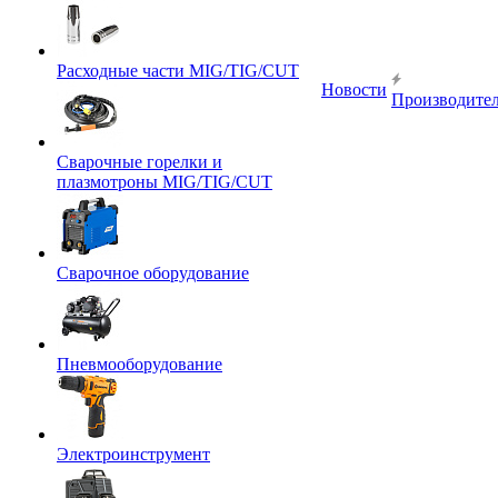
Расходные части MIG/TIG/CUT
Новости
Производите
Сварочные горелки и
плазмотроны MIG/TIG/CUT
Сварочное оборудование
Пневмооборудование
Электроинструмент