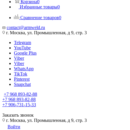
Корзина
0
Избранные товары
0
Сравнение товаров
0
contact@armweld.ru
г. Москва, ул. Промышленная, д 9, стр. 3
Telegram
YouTube
Google Plus
Viber
Viber
WhatsApp
TikTok
Pinterest
Snapchat
+7 968 893-82-88
+7 968 893-82-88
+7 906-731-15-33
Заказать звонок
г. Москва, ул. Промышленная, д 9, стр. 3
Войти