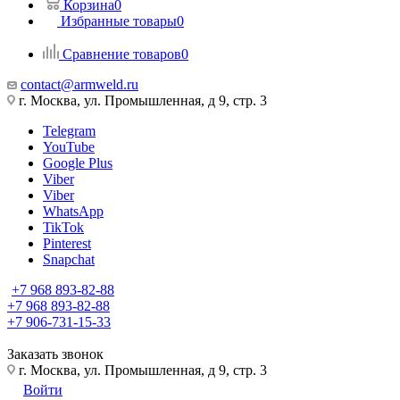
Корзина
0
Избранные товары
0
Сравнение товаров
0
contact@armweld.ru
г. Москва, ул. Промышленная, д 9, стр. 3
Telegram
YouTube
Google Plus
Viber
Viber
WhatsApp
TikTok
Pinterest
Snapchat
+7 968 893-82-88
+7 968 893-82-88
+7 906-731-15-33
Заказать звонок
г. Москва, ул. Промышленная, д 9, стр. 3
Войти