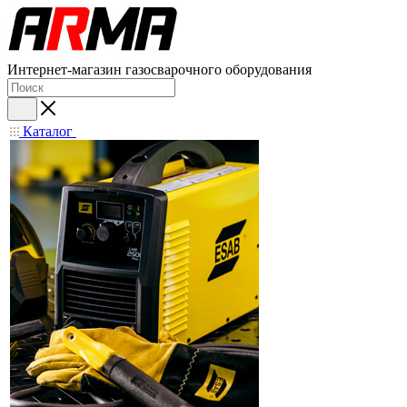
Интернет-магазин газосварочного оборудования
Каталог