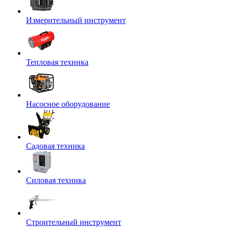
Измерительный инструмент
Тепловая техника
Насосное оборудование
Садовая техника
Силовая техника
Строительный инструмент