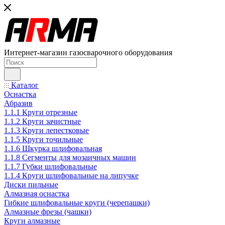
Интернет-магазин газосварочного оборудования
Каталог
Оснастка
Абразив
1.1.1 Круги отрезные
1.1.2 Круги зачистные
1.1.3 Круги лепестковые
1.1.5 Круги точильные
1.1.6 Шкурка шлифовальная
1.1.8 Сегменты для мозаичных машин
1.1.7 Губки шлифовальные
1.1.4 Круги шлифовальные на липучке
Диски пильные
Алмазная оснастка
Гибкие шлифовальные круги (черепашки)
Алмазные фрезы (чашки)
Круги алмазные