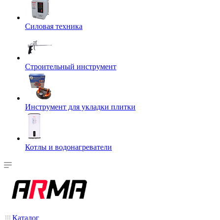
Силовая техника
Строительный инструмент
Инструмент для укладки плитки
Котлы и водонагреватели
Каталог