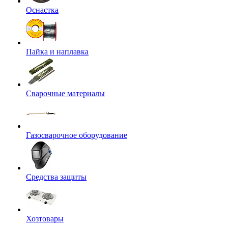
Оснастка
Пайка и наплавка
Сварочные материалы
Газосварочное оборудование
Средства защиты
Хозтовары