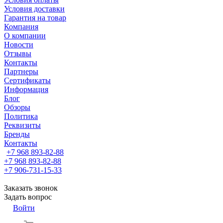
Условия доставки
Гарантия на товар
Компания
О компании
Новости
Отзывы
Контакты
Партнеры
Сертификаты
Информация
Блог
Обзоры
Политика
Реквизиты
Бренды
Контакты
+7 968 893-82-88
+7 968 893-82-88
+7 906-731-15-33
Заказать звонок
Задать вопрос
Войти