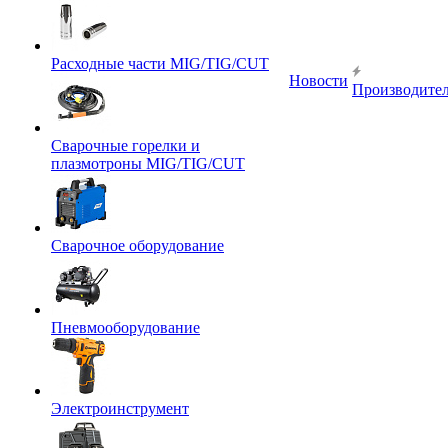
Расходные части MIG/TIG/CUT
Новости
Производите
Сварочные горелки и
плазмотроны MIG/TIG/CUT
Сварочное оборудование
Пневмооборудование
Электроинструмент