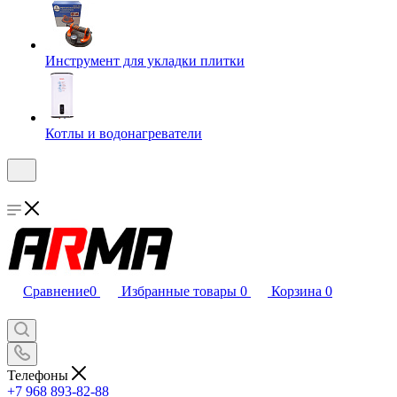
Инструмент для укладки плитки
Котлы и водонагреватели
Сравнение
0
Избранные товары
0
Корзина
0
Телефоны
+7 968 893-82-88