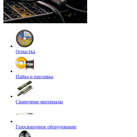
Оснастка
Пайка и наплавка
Сварочные материалы
Газосварочное оборудование