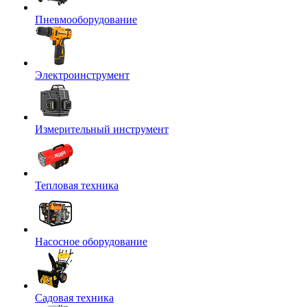
Пневмооборудование
Электроинструмент
Измерительный инструмент
Тепловая техника
Насосное оборудование
Садовая техника