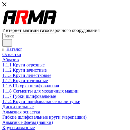
Интернет-магазин газосварочного оборудования
Каталог
Оснастка
Абразив
1.1.1 Круги отрезные
1.1.2 Круги зачистные
1.1.3 Круги лепестковые
1.1.5 Круги точильные
1.1.6 Шкурка шлифовальная
1.1.8 Сегменты для мозаичных машин
1.1.7 Губки шлифовальные
1.1.4 Круги шлифовальные на липучке
Диски пильные
Алмазная оснастка
Гибкие шлифовальные круги (черепашки)
Алмазные фрезы (чашки)
Круги алмазные