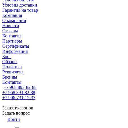
Условия доставки
Гарантия на товар
Компания
О компании
Новости
Отзывы
Контакты
Партнеры
Сертификаты
Информация
Блог
Обзоры
Политика
Реквизиты
Бренды
Контакты
+7 968 893-82-88
+7 968 893-82-88
+7 906-731-15-33
Заказать звонок
Задать вопрос
Войти