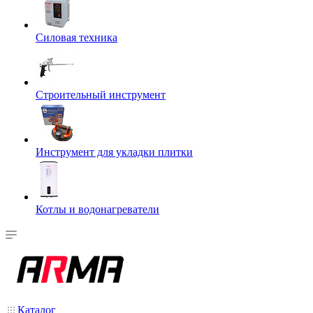
Силовая техника
Строительный инструмент
Инструмент для укладки плитки
Котлы и водонагреватели
Каталог