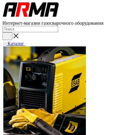
Интернет-магазин газосварочного оборудования
Каталог