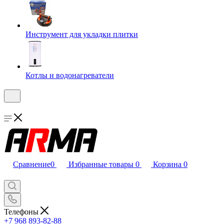
Инструмент для укладки плитки
Котлы и водонагреватели
Сравнение
0
Избранные товары
0
Корзина
0
Телефоны
+7 968 893-82-88