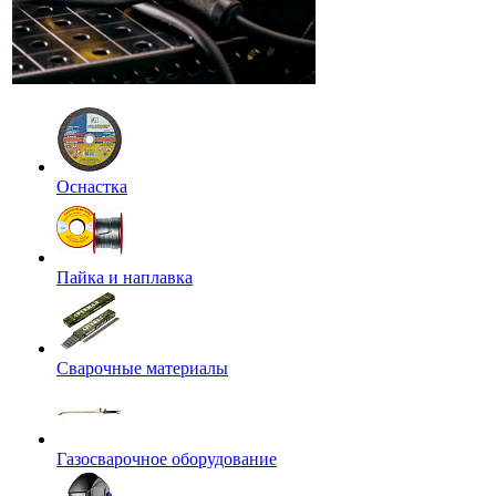
Оснастка
Пайка и наплавка
Сварочные материалы
Газосварочное оборудование