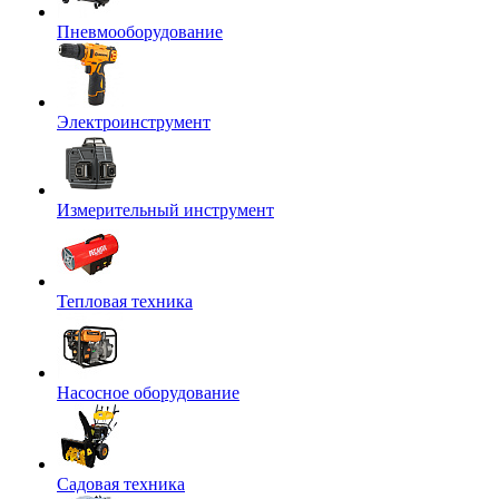
Пневмооборудование
Электроинструмент
Измерительный инструмент
Тепловая техника
Насосное оборудование
Садовая техника