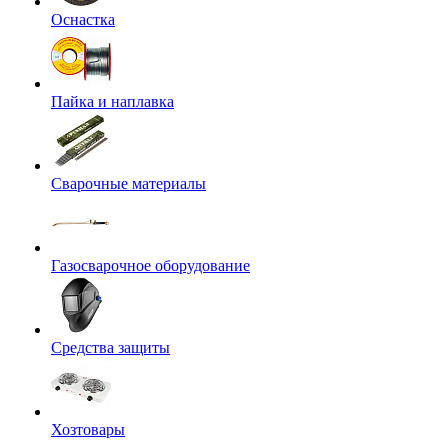
Оснастка
Пайка и наплавка
Сварочные материалы
Газосварочное оборудование
Средства защиты
Хозтовары