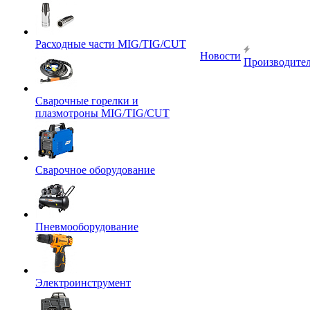
Расходные части MIG/TIG/CUT
Новости
Производите
Сварочные горелки и
плазмотроны MIG/TIG/CUT
Сварочное оборудование
Пневмооборудование
Электроинструмент