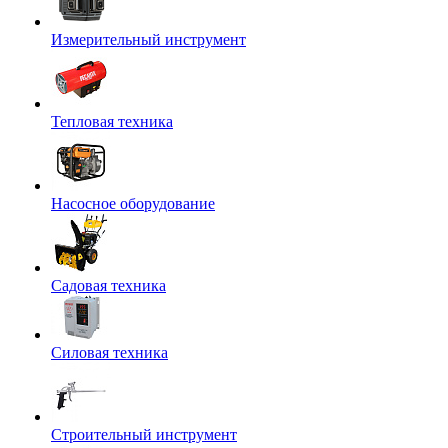
Измерительный инструмент
Тепловая техника
Насосное оборудование
Садовая техника
Силовая техника
Строительный инструмент