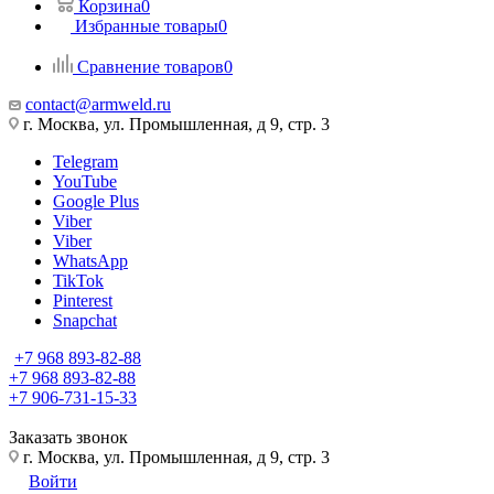
Корзина
0
Избранные товары
0
Сравнение товаров
0
contact@armweld.ru
г. Москва, ул. Промышленная, д 9, стр. 3
Telegram
YouTube
Google Plus
Viber
Viber
WhatsApp
TikTok
Pinterest
Snapchat
+7 968 893-82-88
+7 968 893-82-88
+7 906-731-15-33
Заказать звонок
г. Москва, ул. Промышленная, д 9, стр. 3
Войти