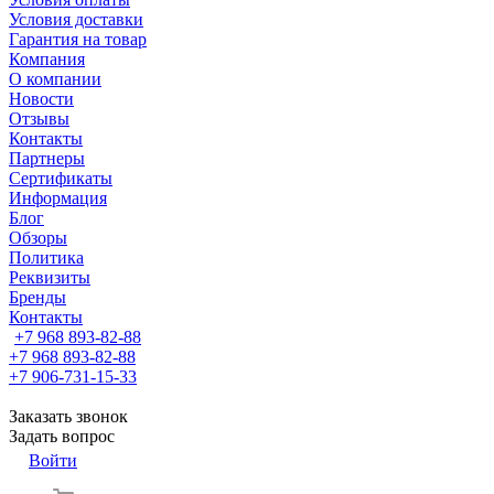
Условия доставки
Гарантия на товар
Компания
О компании
Новости
Отзывы
Контакты
Партнеры
Сертификаты
Информация
Блог
Обзоры
Политика
Реквизиты
Бренды
Контакты
+7 968 893-82-88
+7 968 893-82-88
+7 906-731-15-33
Заказать звонок
Задать вопрос
Войти