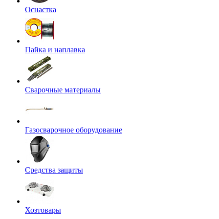
Оснастка
Пайка и наплавка
Сварочные материалы
Газосварочное оборудование
Средства защиты
Хозтовары