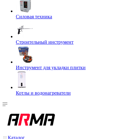
Силовая техника
Строительный инструмент
Инструмент для укладки плитки
Котлы и водонагреватели
Каталог