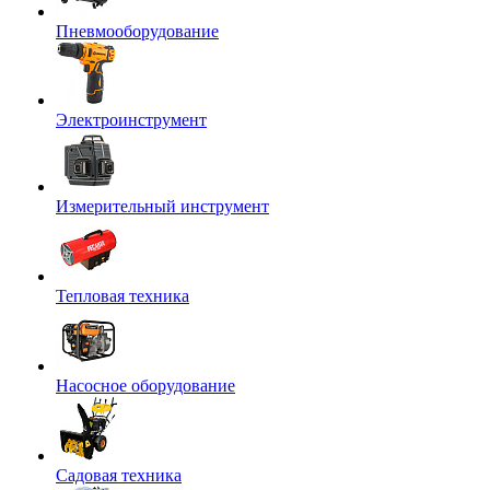
Пневмооборудование
Электроинструмент
Измерительный инструмент
Тепловая техника
Насосное оборудование
Садовая техника