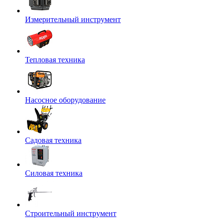
Измерительный инструмент
Тепловая техника
Насосное оборудование
Садовая техника
Силовая техника
Строительный инструмент