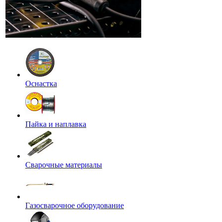
Оснастка
Пайка и наплавка
Сварочные материалы
Газосварочное оборудование