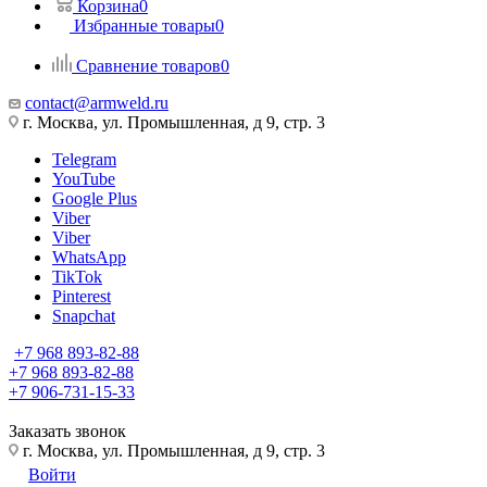
Корзина
0
Избранные товары
0
Сравнение товаров
0
contact@armweld.ru
г. Москва, ул. Промышленная, д 9, стр. 3
Telegram
YouTube
Google Plus
Viber
Viber
WhatsApp
TikTok
Pinterest
Snapchat
+7 968 893-82-88
+7 968 893-82-88
+7 906-731-15-33
Заказать звонок
г. Москва, ул. Промышленная, д 9, стр. 3
Войти