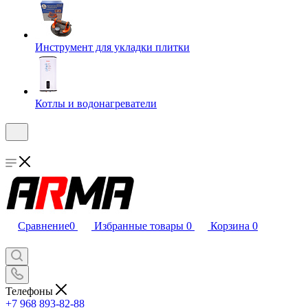
Инструмент для укладки плитки
Котлы и водонагреватели
Сравнение
0
Избранные товары
0
Корзина
0
Телефоны
+7 968 893-82-88