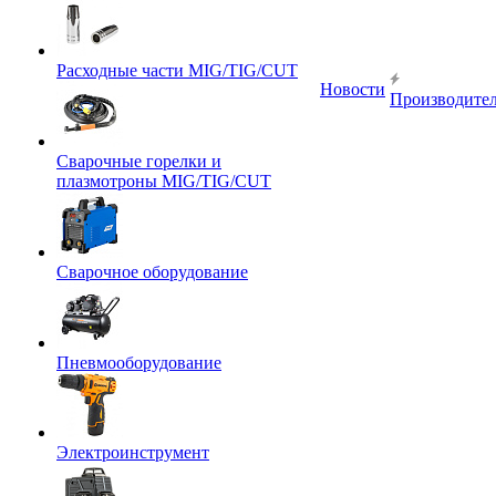
Расходные части MIG/TIG/CUT
Новости
Производите
Сварочные горелки и
плазмотроны MIG/TIG/CUT
Сварочное оборудование
Пневмооборудование
Электроинструмент