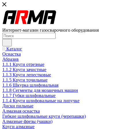
Интернет-магазин газосварочного оборудования
Каталог
Оснастка
Абразив
1.1.1 Круги отрезные
1.1.2 Круги зачистные
1.1.3 Круги лепестковые
1.1.5 Круги точильные
1.1.6 Шкурка шлифовальная
1.1.8 Сегменты для мозаичных машин
1.1.7 Губки шлифовальные
1.1.4 Круги шлифовальные на липучке
Диски пильные
Алмазная оснастка
Гибкие шлифовальные круги (черепашки)
Алмазные фрезы (чашки)
Круги алмазные