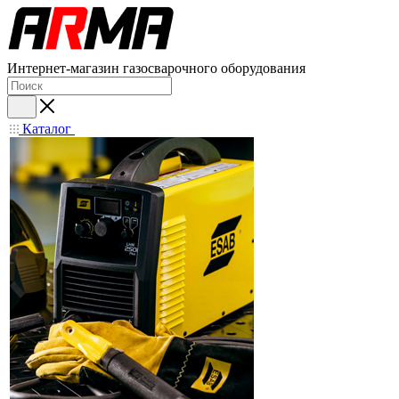
Интернет-магазин газосварочного оборудования
Каталог