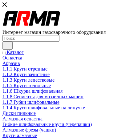
Интернет-магазин газосварочного оборудования
Каталог
Оснастка
Абразив
1.1.1 Круги отрезные
1.1.2 Круги зачистные
1.1.3 Круги лепестковые
1.1.5 Круги точильные
1.1.6 Шкурка шлифовальная
1.1.8 Сегменты для мозаичных машин
1.1.7 Губки шлифовальные
1.1.4 Круги шлифовальные на липучке
Диски пильные
Алмазная оснастка
Гибкие шлифовальные круги (черепашки)
Алмазные фрезы (чашки)
Круги алмазные