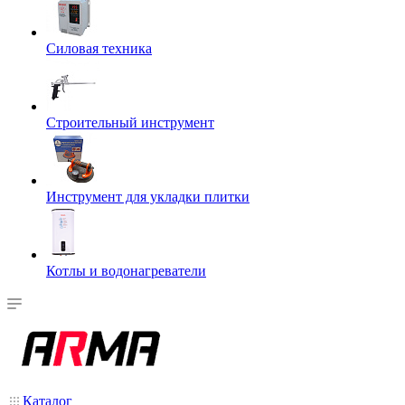
Силовая техника
Строительный инструмент
Инструмент для укладки плитки
Котлы и водонагреватели
Каталог