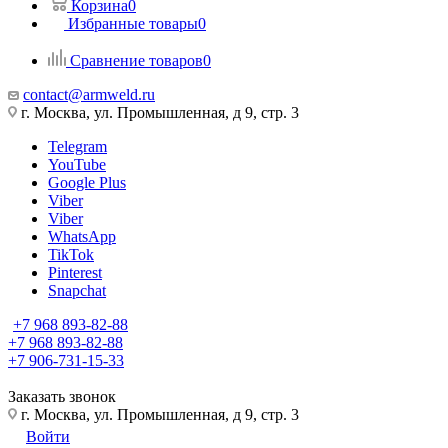
Корзина
0
Избранные товары
0
Сравнение товаров
0
contact@armweld.ru
г. Москва, ул. Промышленная, д 9, стр. 3
Telegram
YouTube
Google Plus
Viber
Viber
WhatsApp
TikTok
Pinterest
Snapchat
+7 968 893-82-88
+7 968 893-82-88
+7 906-731-15-33
Заказать звонок
г. Москва, ул. Промышленная, д 9, стр. 3
Войти