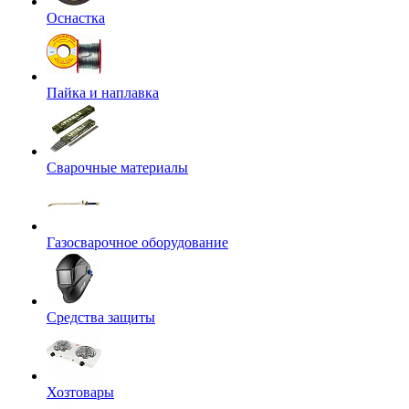
Оснастка
Пайка и наплавка
Сварочные материалы
Газосварочное оборудование
Средства защиты
Хозтовары