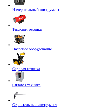
Измерительный инструмент
Тепловая техника
Насосное оборудование
Садовая техника
Силовая техника
Строительный инструмент