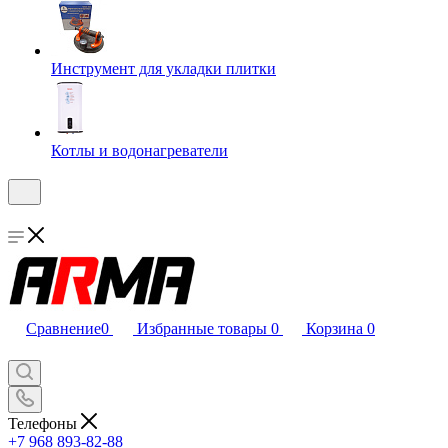
Инструмент для укладки плитки
Котлы и водонагреватели
Сравнение
0
Избранные товары
0
Корзина
0
Телефоны
+7 968 893-82-88