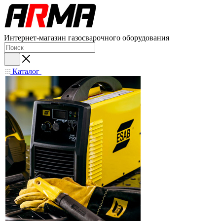
Интернет-магазин газосварочного оборудования
Каталог