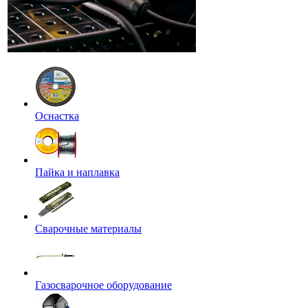
Оснастка
Пайка и наплавка
Сварочные материалы
Газосварочное оборудование