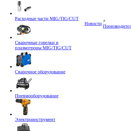
Расходные части MIG/TIG/CUT
Новости
Производите
Сварочные горелки и
плазмотроны MIG/TIG/CUT
Сварочное оборудование
Пневмооборудование
Электроинструмент