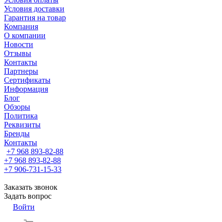
Условия доставки
Гарантия на товар
Компания
О компании
Новости
Отзывы
Контакты
Партнеры
Сертификаты
Информация
Блог
Обзоры
Политика
Реквизиты
Бренды
Контакты
+7 968 893-82-88
+7 968 893-82-88
+7 906-731-15-33
Заказать звонок
Задать вопрос
Войти