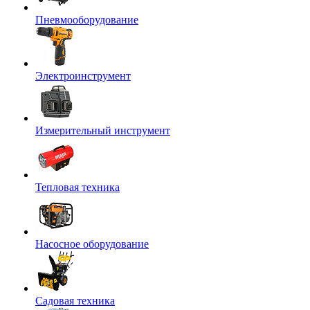
Пневмооборудование
Электроинструмент
Измерительный инструмент
Тепловая техника
Насосное оборудование
Садовая техника