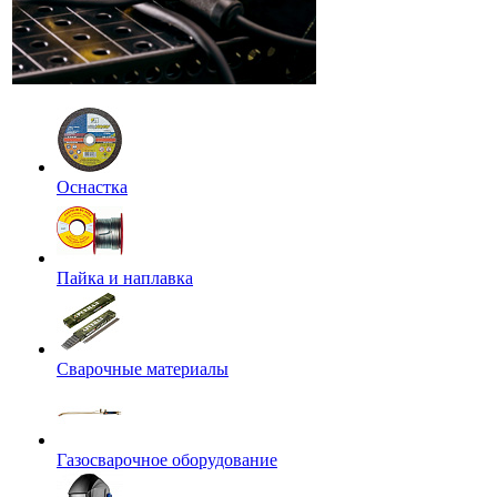
Оснастка
Пайка и наплавка
Сварочные материалы
Газосварочное оборудование