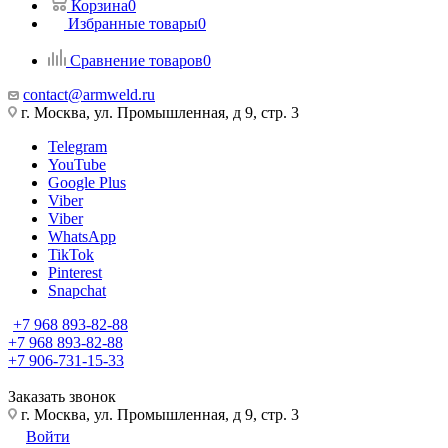
Корзина
0
Избранные товары
0
Сравнение товаров
0
contact@armweld.ru
г. Москва, ул. Промышленная, д 9, стр. 3
Telegram
YouTube
Google Plus
Viber
Viber
WhatsApp
TikTok
Pinterest
Snapchat
+7 968 893-82-88
+7 968 893-82-88
+7 906-731-15-33
Заказать звонок
г. Москва, ул. Промышленная, д 9, стр. 3
Войти