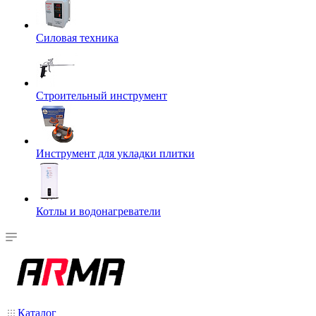
Силовая техника
Строительный инструмент
Инструмент для укладки плитки
Котлы и водонагреватели
Каталог