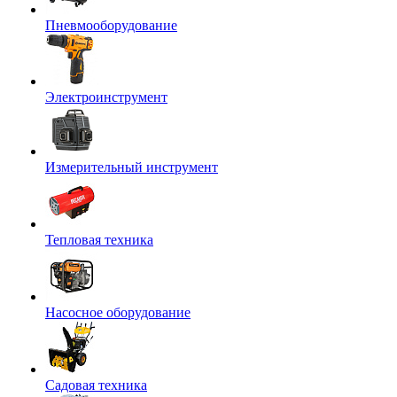
Пневмооборудование
Электроинструмент
Измерительный инструмент
Тепловая техника
Насосное оборудование
Садовая техника