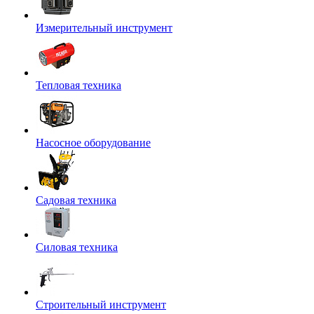
Измерительный инструмент
Тепловая техника
Насосное оборудование
Садовая техника
Силовая техника
Строительный инструмент