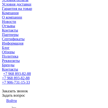
Условия доставки
Гарантия на товар
Компания
О компании
Новости
Отзывы
Контакты
Партнеры
Сертификаты
Информация
Блог
Обзоры
Политика
Реквизиты
Бренды
Контакты
+7 968 893-82-88
+7 968 893-82-88
+7 906-731-15-33
Заказать звонок
Задать вопрос
Войти