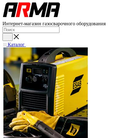
Интернет-магазин газосварочного оборудования
Каталог