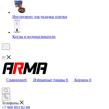
Инструмент для укладки плитки
Котлы и водонагреватели
Сравнение
0
Избранные товары
0
Корзина
0
Телефоны
+7 968 893-82-88