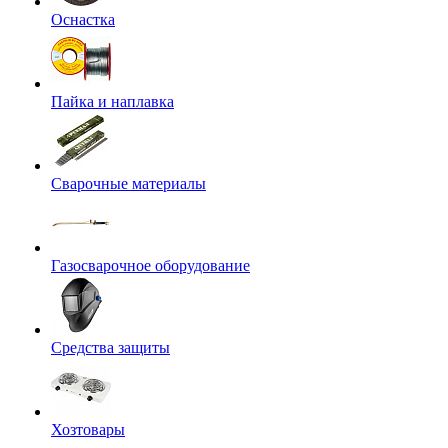
Оснастка
Пайка и наплавка
Сварочные материалы
Газосварочное оборудование
Средства защиты
Хозтовары