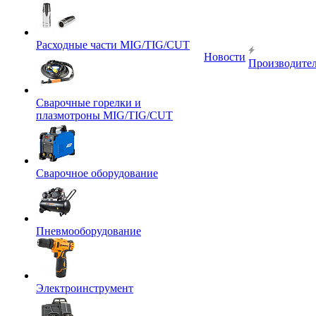
Расходные части MIG/TIG/CUT
Новости
Производите
Сварочные горелки и
плазмотроны MIG/TIG/CUT
Сварочное оборудование
Пневмооборудование
Электроинструмент