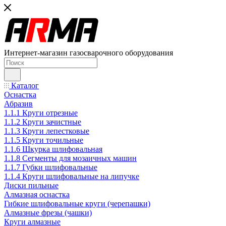
Интернет-магазин газосварочного оборудования
Каталог
Оснастка
Абразив
1.1.1 Круги отрезные
1.1.2 Круги зачистные
1.1.3 Круги лепестковые
1.1.5 Круги точильные
1.1.6 Шкурка шлифовальная
1.1.8 Сегменты для мозаичных машин
1.1.7 Губки шлифовальные
1.1.4 Круги шлифовальные на липучке
Диски пильные
Алмазная оснастка
Гибкие шлифовальные круги (черепашки)
Алмазные фрезы (чашки)
Круги алмазные