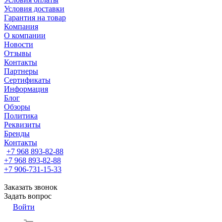
Условия доставки
Гарантия на товар
Компания
О компании
Новости
Отзывы
Контакты
Партнеры
Сертификаты
Информация
Блог
Обзоры
Политика
Реквизиты
Бренды
Контакты
+7 968 893-82-88
+7 968 893-82-88
+7 906-731-15-33
Заказать звонок
Задать вопрос
Войти