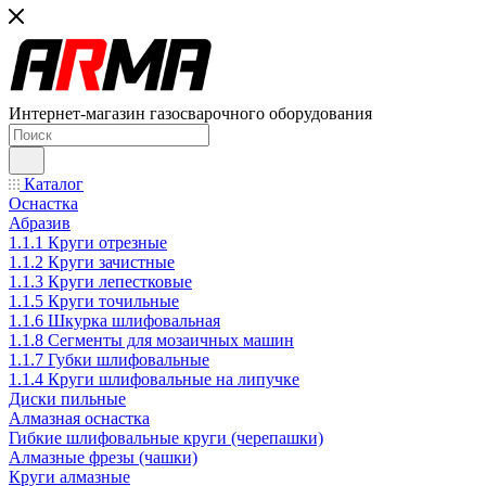
Интернет-магазин газосварочного оборудования
Каталог
Оснастка
Абразив
1.1.1 Круги отрезные
1.1.2 Круги зачистные
1.1.3 Круги лепестковые
1.1.5 Круги точильные
1.1.6 Шкурка шлифовальная
1.1.8 Сегменты для мозаичных машин
1.1.7 Губки шлифовальные
1.1.4 Круги шлифовальные на липучке
Диски пильные
Алмазная оснастка
Гибкие шлифовальные круги (черепашки)
Алмазные фрезы (чашки)
Круги алмазные