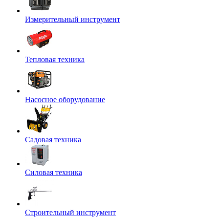
Измерительный инструмент
Тепловая техника
Насосное оборудование
Садовая техника
Силовая техника
Строительный инструмент