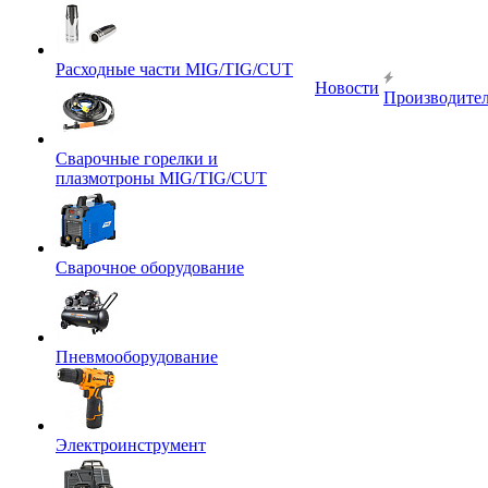
Расходные части MIG/TIG/CUT
Новости
Производите
Сварочные горелки и
плазмотроны MIG/TIG/CUT
Сварочное оборудование
Пневмооборудование
Электроинструмент