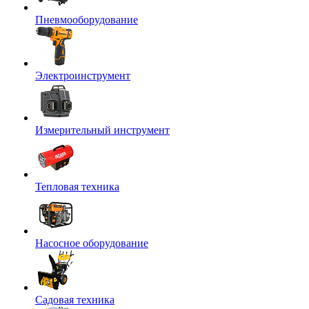
Пневмооборудование
Электроинструмент
Измерительный инструмент
Тепловая техника
Насосное оборудование
Садовая техника