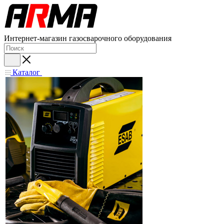
Интернет-магазин газосварочного оборудования
Каталог