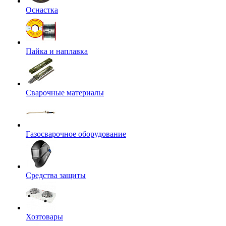
Оснастка
Пайка и наплавка
Сварочные материалы
Газосварочное оборудование
Средства защиты
Хозтовары