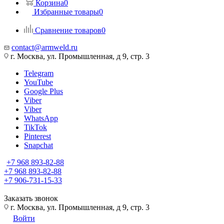
Корзина
0
Избранные товары
0
Сравнение товаров
0
contact@armweld.ru
г. Москва, ул. Промышленная, д 9, стр. 3
Telegram
YouTube
Google Plus
Viber
Viber
WhatsApp
TikTok
Pinterest
Snapchat
+7 968 893-82-88
+7 968 893-82-88
+7 906-731-15-33
Заказать звонок
г. Москва, ул. Промышленная, д 9, стр. 3
Войти