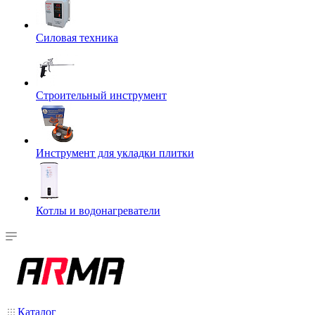
Силовая техника
Строительный инструмент
Инструмент для укладки плитки
Котлы и водонагреватели
Каталог