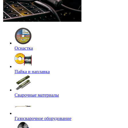
Оснастка
Пайка и наплавка
Сварочные материалы
Газосварочное оборудование