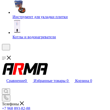
Инструмент для укладки плитки
Котлы и водонагреватели
Сравнение
0
Избранные товары
0
Корзина
0
Телефоны
+7 968 893-82-88