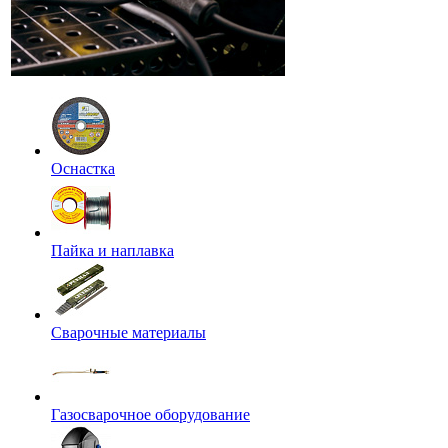
Оснастка
Пайка и наплавка
Сварочные материалы
Газосварочное оборудование