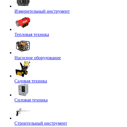
Измерительный инструмент
Тепловая техника
Насосное оборудование
Садовая техника
Силовая техника
Строительный инструмент