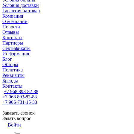
Условия доставки
Гарантия на товар
Компания
О компании
Новости
Отзывы
Контакты
Партнеры
Сертификаты
Информация
Блог
Обзоры
Политика
Реквизиты
Бренды
Контакты
+7 968 893-82-88
+7 968 893-82-88
+7 906-731-15-33
Заказать звонок
Задать вопрос
Войти