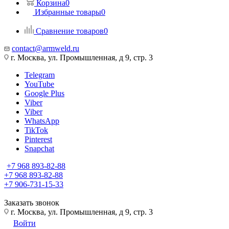
Корзина
0
Избранные товары
0
Сравнение товаров
0
contact@armweld.ru
г. Москва, ул. Промышленная, д 9, стр. 3
Telegram
YouTube
Google Plus
Viber
Viber
WhatsApp
TikTok
Pinterest
Snapchat
+7 968 893-82-88
+7 968 893-82-88
+7 906-731-15-33
Заказать звонок
г. Москва, ул. Промышленная, д 9, стр. 3
Войти