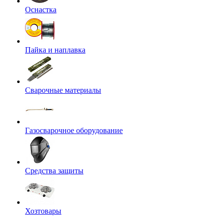
Оснастка
Пайка и наплавка
Сварочные материалы
Газосварочное оборудование
Средства защиты
Хозтовары