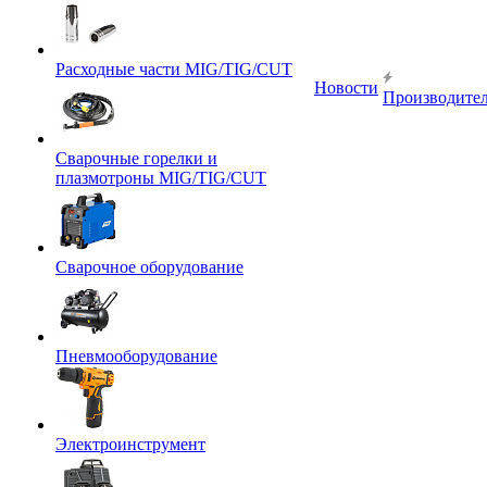
Расходные части MIG/TIG/CUT
Новости
Производите
Сварочные горелки и
плазмотроны MIG/TIG/CUT
Сварочное оборудование
Пневмооборудование
Электроинструмент