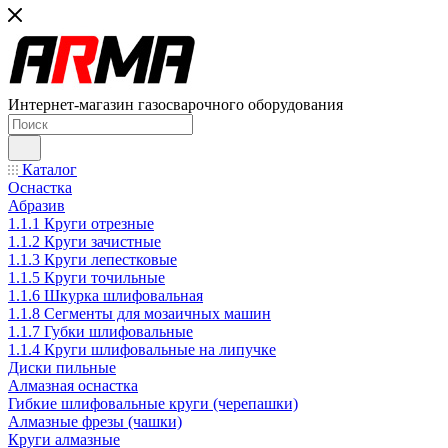
Интернет-магазин газосварочного оборудования
Каталог
Оснастка
Абразив
1.1.1 Круги отрезные
1.1.2 Круги зачистные
1.1.3 Круги лепестковые
1.1.5 Круги точильные
1.1.6 Шкурка шлифовальная
1.1.8 Сегменты для мозаичных машин
1.1.7 Губки шлифовальные
1.1.4 Круги шлифовальные на липучке
Диски пильные
Алмазная оснастка
Гибкие шлифовальные круги (черепашки)
Алмазные фрезы (чашки)
Круги алмазные