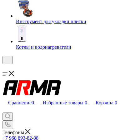
Инструмент для укладки плитки
Котлы и водонагреватели
Сравнение
0
Избранные товары
0
Корзина
0
Телефоны
+7 968 893-82-88