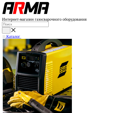
Интернет-магазин газосварочного оборудования
Каталог