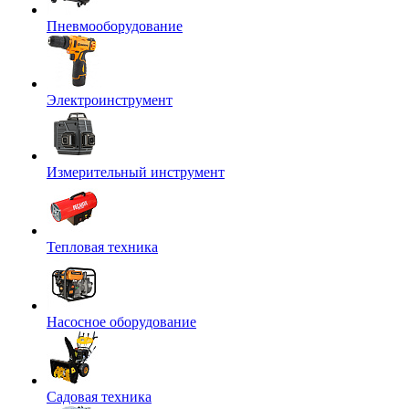
Пневмооборудование
Электроинструмент
Измерительный инструмент
Тепловая техника
Насосное оборудование
Садовая техника