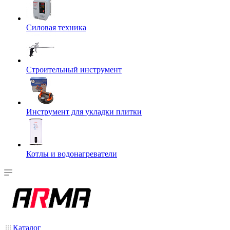
Силовая техника
Строительный инструмент
Инструмент для укладки плитки
Котлы и водонагреватели
Каталог