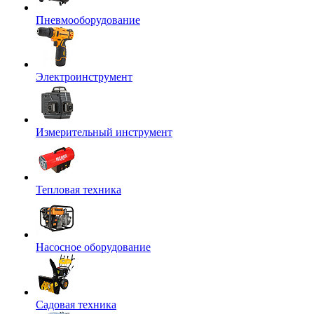
Пневмооборудование
Электроинструмент
Измерительный инструмент
Тепловая техника
Насосное оборудование
Садовая техника