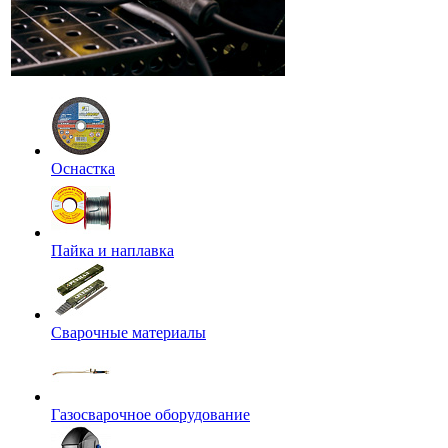
Оснастка
Пайка и наплавка
Сварочные материалы
Газосварочное оборудование