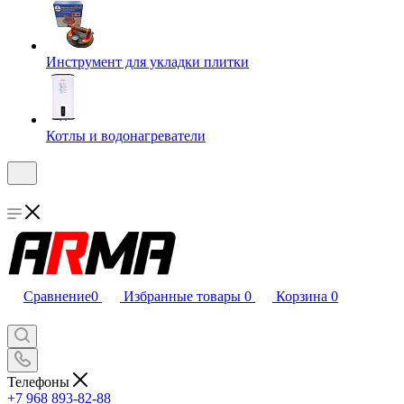
Инструмент для укладки плитки
Котлы и водонагреватели
Сравнение
0
Избранные товары
0
Корзина
0
Телефоны
+7 968 893-82-88