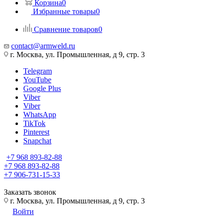
Корзина
0
Избранные товары
0
Сравнение товаров
0
contact@armweld.ru
г. Москва, ул. Промышленная, д 9, стр. 3
Telegram
YouTube
Google Plus
Viber
Viber
WhatsApp
TikTok
Pinterest
Snapchat
+7 968 893-82-88
+7 968 893-82-88
+7 906-731-15-33
Заказать звонок
г. Москва, ул. Промышленная, д 9, стр. 3
Войти