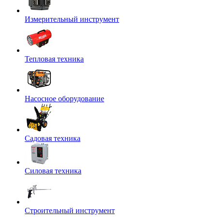
Измерительный инструмент
Тепловая техника
Насосное оборудование
Садовая техника
Силовая техника
Строительный инструмент