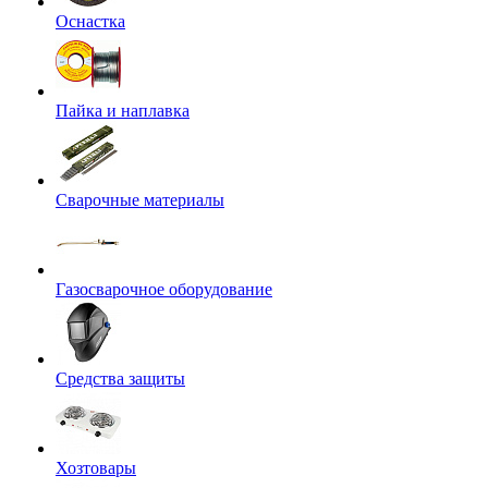
Оснастка
Пайка и наплавка
Сварочные материалы
Газосварочное оборудование
Средства защиты
Хозтовары