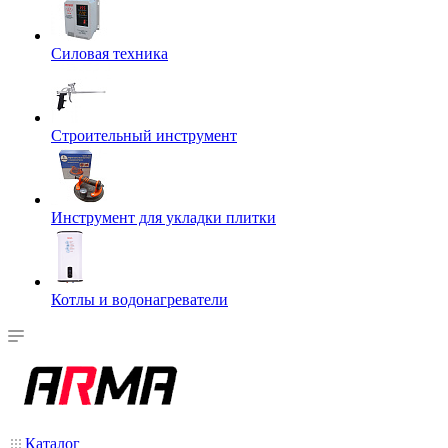
Силовая техника
Строительный инструмент
Инструмент для укладки плитки
Котлы и водонагреватели
Каталог