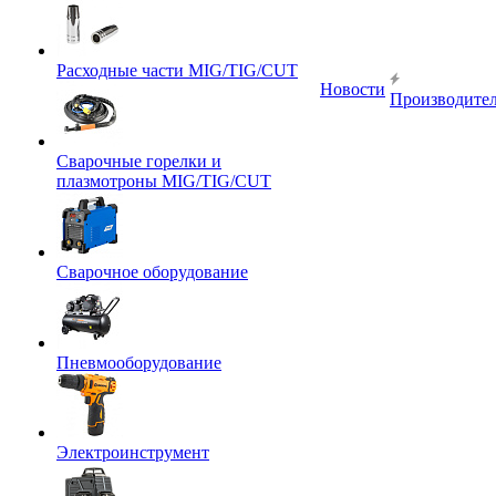
Расходные части MIG/TIG/CUT
Новости
Производите
Сварочные горелки и
плазмотроны MIG/TIG/CUT
Сварочное оборудование
Пневмооборудование
Электроинструмент