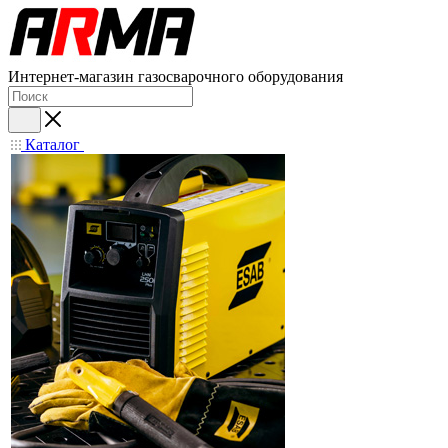
Интернет-магазин газосварочного оборудования
Каталог