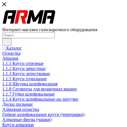
Интернет-магазин газосварочного оборудования
Каталог
Оснастка
Абразив
1.1.1 Круги отрезные
1.1.2 Круги зачистные
1.1.3 Круги лепестковые
1.1.5 Круги точильные
1.1.6 Шкурка шлифовальная
1.1.8 Сегменты для мозаичных машин
1.1.7 Губки шлифовальные
1.1.4 Круги шлифовальные на липучке
Диски пильные
Алмазная оснастка
Гибкие шлифовальные круги (черепашки)
Алмазные фрезы (чашки)
Круги алмазные