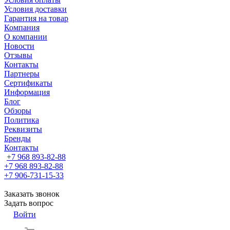
Условия доставки
Гарантия на товар
Компания
О компании
Новости
Отзывы
Контакты
Партнеры
Сертификаты
Информация
Блог
Обзоры
Политика
Реквизиты
Бренды
Контакты
+7 968 893-82-88
+7 968 893-82-88
+7 906-731-15-33
Заказать звонок
Задать вопрос
Войти