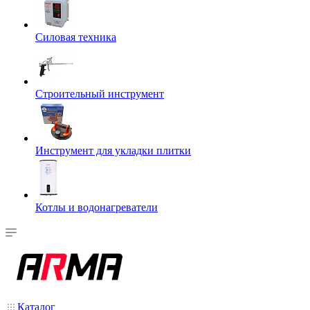
Силовая техника
Строительный инструмент
Инструмент для укладки плитки
Котлы и водонагреватели
Каталог