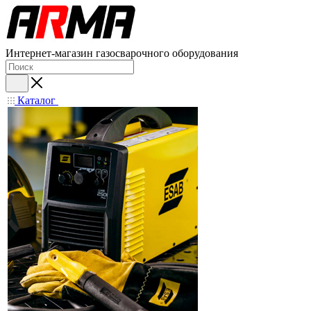
Интернет-магазин газосварочного оборудования
Каталог