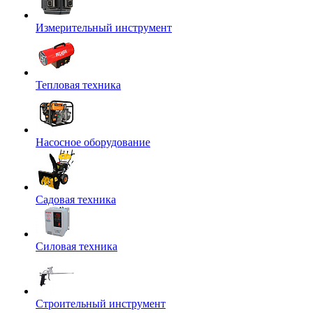
Измерительный инструмент
Тепловая техника
Насосное оборудование
Садовая техника
Силовая техника
Строительный инструмент