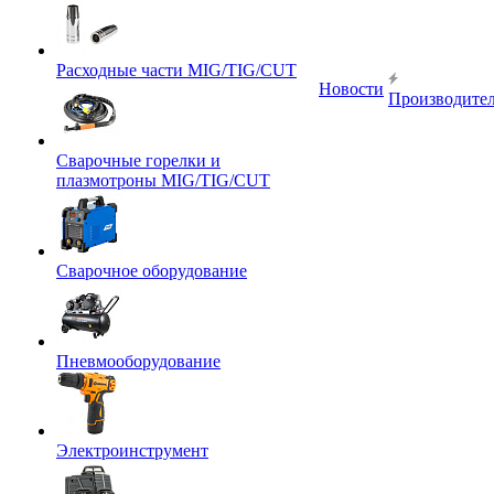
Расходные части MIG/TIG/CUT
Новости
Производите
Сварочные горелки и
плазмотроны MIG/TIG/CUT
Сварочное оборудование
Пневмооборудование
Электроинструмент