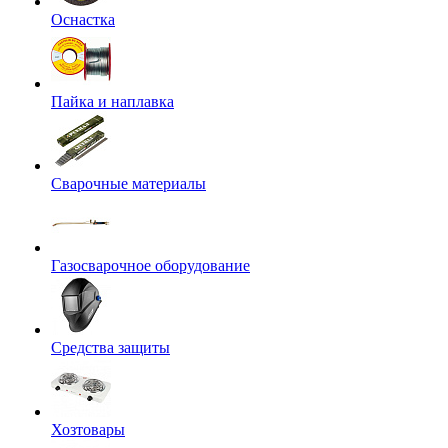
Оснастка
Пайка и наплавка
Сварочные материалы
Газосварочное оборудование
Средства защиты
Хозтовары