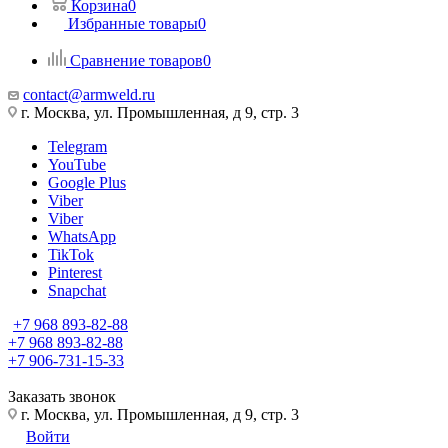
Корзина
0
Избранные товары
0
Сравнение товаров
0
contact@armweld.ru
г. Москва, ул. Промышленная, д 9, стр. 3
Telegram
YouTube
Google Plus
Viber
Viber
WhatsApp
TikTok
Pinterest
Snapchat
+7 968 893-82-88
+7 968 893-82-88
+7 906-731-15-33
Заказать звонок
г. Москва, ул. Промышленная, д 9, стр. 3
Войти