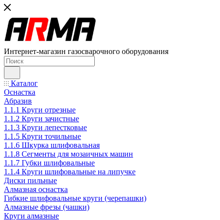
Интернет-магазин газосварочного оборудования
Каталог
Оснастка
Абразив
1.1.1 Круги отрезные
1.1.2 Круги зачистные
1.1.3 Круги лепестковые
1.1.5 Круги точильные
1.1.6 Шкурка шлифовальная
1.1.8 Сегменты для мозаичных машин
1.1.7 Губки шлифовальные
1.1.4 Круги шлифовальные на липучке
Диски пильные
Алмазная оснастка
Гибкие шлифовальные круги (черепашки)
Алмазные фрезы (чашки)
Круги алмазные