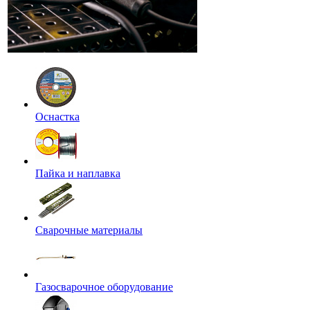
Оснастка
Пайка и наплавка
Сварочные материалы
Газосварочное оборудование