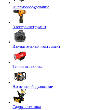
Пневмооборудование
Электроинструмент
Измерительный инструмент
Тепловая техника
Насосное оборудование
Садовая техника