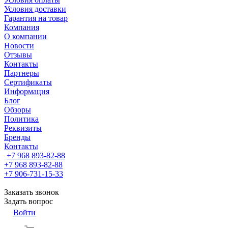
Условия доставки
Гарантия на товар
Компания
О компании
Новости
Отзывы
Контакты
Партнеры
Сертификаты
Информация
Блог
Обзоры
Политика
Реквизиты
Бренды
Контакты
+7 968 893-82-88
+7 968 893-82-88
+7 906-731-15-33
Заказать звонок
Задать вопрос
Войти