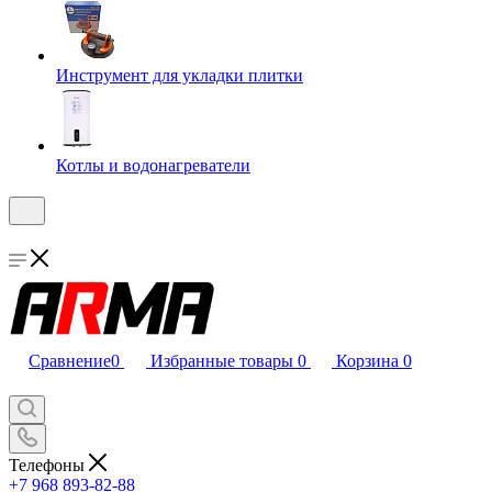
Инструмент для укладки плитки
Котлы и водонагреватели
Сравнение
0
Избранные товары
0
Корзина
0
Телефоны
+7 968 893-82-88