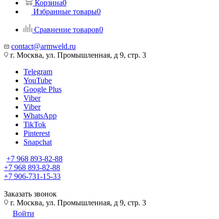
Корзина
0
Избранные товары
0
Сравнение товаров
0
contact@armweld.ru
г. Москва, ул. Промышленная, д 9, стр. 3
Telegram
YouTube
Google Plus
Viber
Viber
WhatsApp
TikTok
Pinterest
Snapchat
+7 968 893-82-88
+7 968 893-82-88
+7 906-731-15-33
Заказать звонок
г. Москва, ул. Промышленная, д 9, стр. 3
Войти