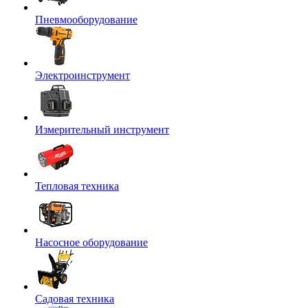
Пневмооборудование
Электроинструмент
Измерительный инструмент
Тепловая техника
Насосное оборудование
Садовая техника