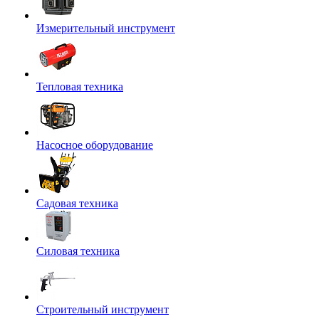
Измерительный инструмент
Тепловая техника
Насосное оборудование
Садовая техника
Силовая техника
Строительный инструмент