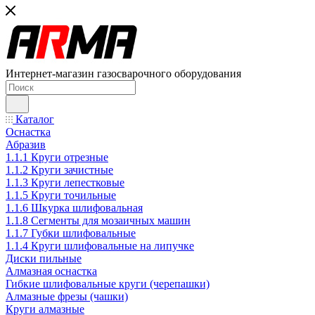
Интернет-магазин газосварочного оборудования
Каталог
Оснастка
Абразив
1.1.1 Круги отрезные
1.1.2 Круги зачистные
1.1.3 Круги лепестковые
1.1.5 Круги точильные
1.1.6 Шкурка шлифовальная
1.1.8 Сегменты для мозаичных машин
1.1.7 Губки шлифовальные
1.1.4 Круги шлифовальные на липучке
Диски пильные
Алмазная оснастка
Гибкие шлифовальные круги (черепашки)
Алмазные фрезы (чашки)
Круги алмазные