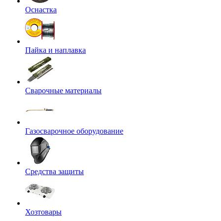
Оснастка
Пайка и наплавка
Сварочные материалы
Газосварочное оборудование
Средства защиты
Хозтовары