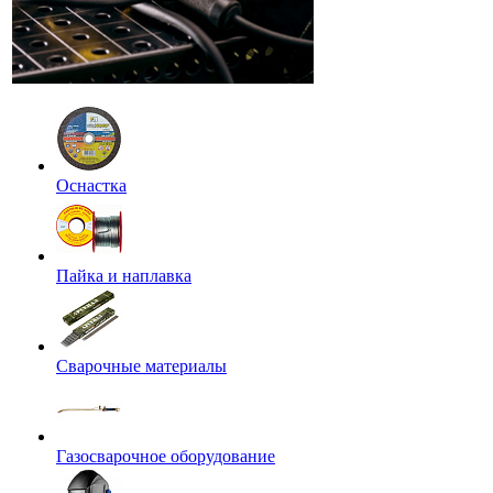
Оснастка
Пайка и наплавка
Сварочные материалы
Газосварочное оборудование