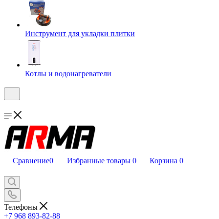
Инструмент для укладки плитки
Котлы и водонагреватели
Сравнение
0
Избранные товары
0
Корзина
0
Телефоны
+7 968 893-82-88