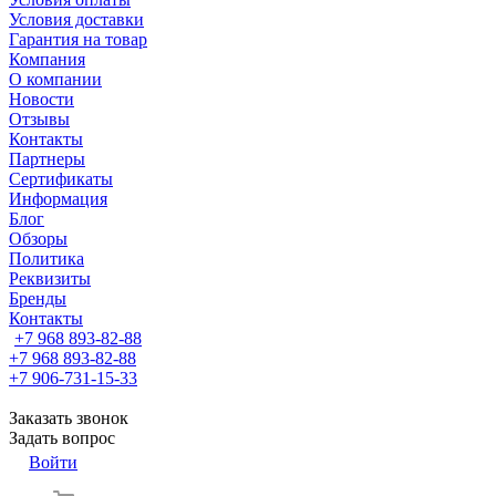
Условия доставки
Гарантия на товар
Компания
О компании
Новости
Отзывы
Контакты
Партнеры
Сертификаты
Информация
Блог
Обзоры
Политика
Реквизиты
Бренды
Контакты
+7 968 893-82-88
+7 968 893-82-88
+7 906-731-15-33
Заказать звонок
Задать вопрос
Войти