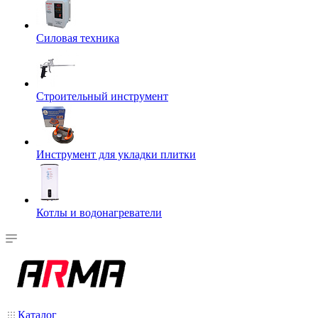
Силовая техника
Строительный инструмент
Инструмент для укладки плитки
Котлы и водонагреватели
Каталог