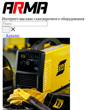
Интернет-магазин газосварочного оборудования
Каталог