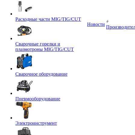
Расходные части MIG/TIG/CUT
Новости
Производите
Сварочные горелки и
плазмотроны MIG/TIG/CUT
Сварочное оборудование
Пневмооборудование
Электроинструмент