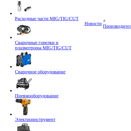
Расходные части MIG/TIG/CUT
Новости
Производите
Сварочные горелки и
плазмотроны MIG/TIG/CUT
Сварочное оборудование
Пневмооборудование
Электроинструмент