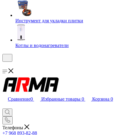
Инструмент для укладки плитки
Котлы и водонагреватели
Сравнение
0
Избранные товары
0
Корзина
0
Телефоны
+7 968 893-82-88