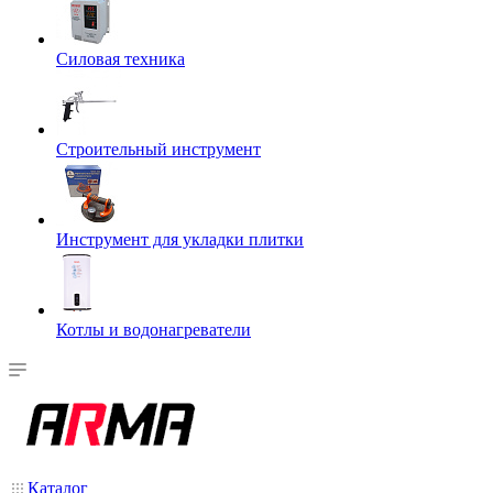
Силовая техника
Строительный инструмент
Инструмент для укладки плитки
Котлы и водонагреватели
Каталог