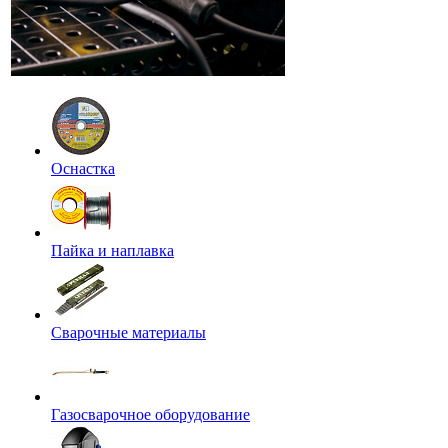
Оснастка
Пайка и наплавка
Сварочные материалы
Газосварочное оборудование