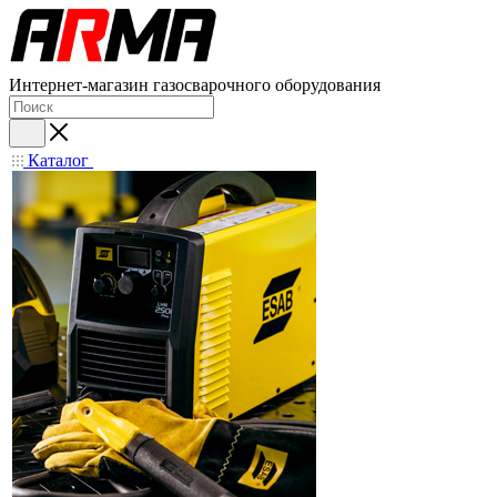
Интернет-магазин газосварочного оборудования
Каталог