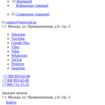
Корзина
0
Избранные товары
0
Сравнение товаров
0
contact@armweld.ru
г. Москва, ул. Промышленная, д 9, стр. 3
Telegram
YouTube
Google Plus
Viber
Viber
WhatsApp
TikTok
Pinterest
Snapchat
+7 968 893-82-88
+7 968 893-82-88
+7 906-731-15-33
Заказать звонок
г. Москва, ул. Промышленная, д 9, стр. 3
Войти