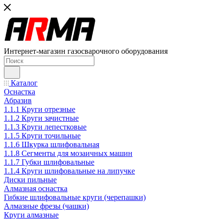
Интернет-магазин газосварочного оборудования
Каталог
Оснастка
Абразив
1.1.1 Круги отрезные
1.1.2 Круги зачистные
1.1.3 Круги лепестковые
1.1.5 Круги точильные
1.1.6 Шкурка шлифовальная
1.1.8 Сегменты для мозаичных машин
1.1.7 Губки шлифовальные
1.1.4 Круги шлифовальные на липучке
Диски пильные
Алмазная оснастка
Гибкие шлифовальные круги (черепашки)
Алмазные фрезы (чашки)
Круги алмазные