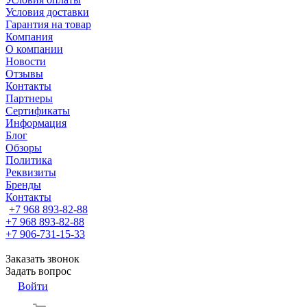
Условия доставки
Гарантия на товар
Компания
О компании
Новости
Отзывы
Контакты
Партнеры
Сертификаты
Информация
Блог
Обзоры
Политика
Реквизиты
Бренды
Контакты
+7 968 893-82-88
+7 968 893-82-88
+7 906-731-15-33
Заказать звонок
Задать вопрос
Войти