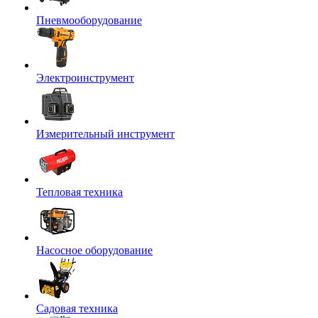
Пневмооборудование
Электроинструмент
Измерительный инструмент
Тепловая техника
Насосное оборудование
Садовая техника