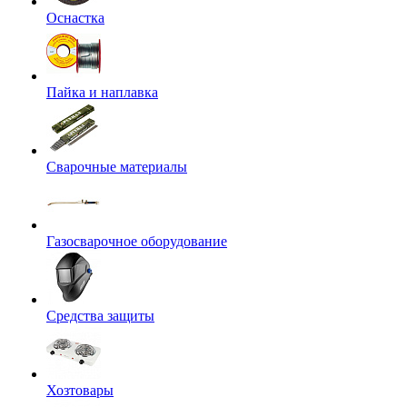
Оснастка
Пайка и наплавка
Сварочные материалы
Газосварочное оборудование
Средства защиты
Хозтовары