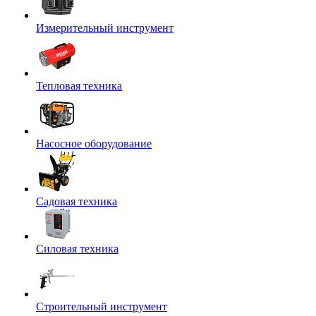
Измерительный инструмент
Тепловая техника
Насосное оборудование
Садовая техника
Силовая техника
Строительный инструмент