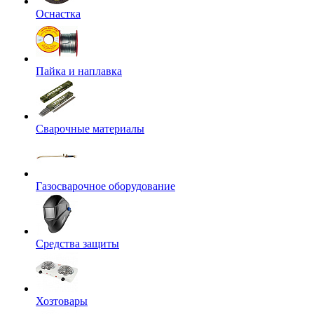
Оснастка
Пайка и наплавка
Сварочные материалы
Газосварочное оборудование
Средства защиты
Хозтовары