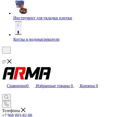
Инструмент для укладки плитки
Котлы и водонагреватели
Сравнение
0
Избранные товары
0
Корзина
0
Телефоны
+7 968 893-82-88