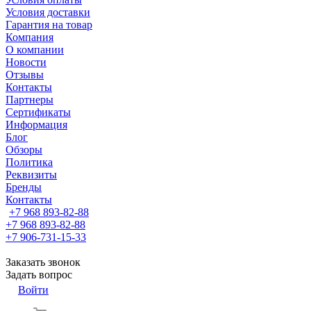
Условия доставки
Гарантия на товар
Компания
О компании
Новости
Отзывы
Контакты
Партнеры
Сертификаты
Информация
Блог
Обзоры
Политика
Реквизиты
Бренды
Контакты
+7 968 893-82-88
+7 968 893-82-88
+7 906-731-15-33
Заказать звонок
Задать вопрос
Войти