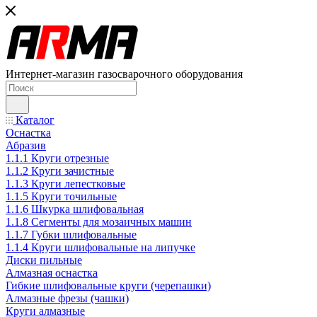
Интернет-магазин газосварочного оборудования
Каталог
Оснастка
Абразив
1.1.1 Круги отрезные
1.1.2 Круги зачистные
1.1.3 Круги лепестковые
1.1.5 Круги точильные
1.1.6 Шкурка шлифовальная
1.1.8 Сегменты для мозаичных машин
1.1.7 Губки шлифовальные
1.1.4 Круги шлифовальные на липучке
Диски пильные
Алмазная оснастка
Гибкие шлифовальные круги (черепашки)
Алмазные фрезы (чашки)
Круги алмазные