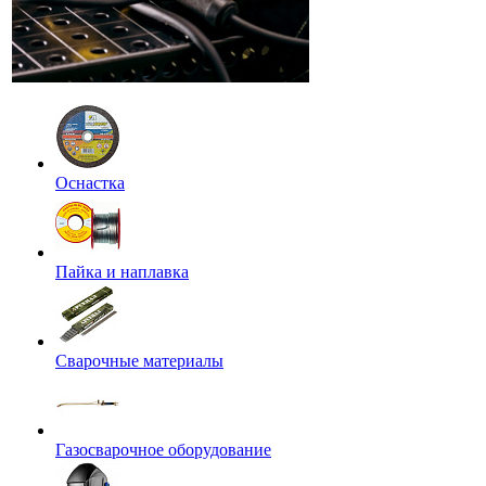
Оснастка
Пайка и наплавка
Сварочные материалы
Газосварочное оборудование