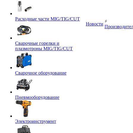
Расходные части MIG/TIG/CUT
Новости
Производите
Сварочные горелки и
плазмотроны MIG/TIG/CUT
Сварочное оборудование
Пневмооборудование
Электроинструмент