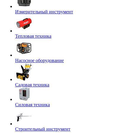
Измерительный инструмент
Тепловая техника
Насосное оборудование
Садовая техника
Силовая техника
Строительный инструмент