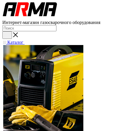
Интернет-магазин газосварочного оборудования
Каталог