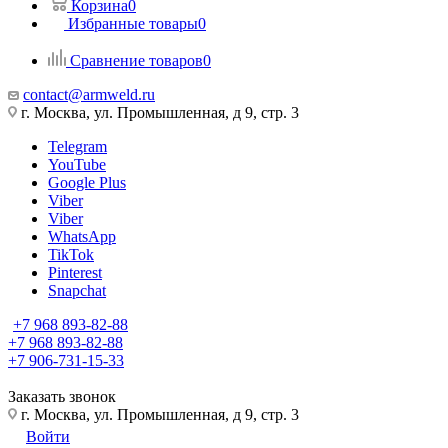
Корзина
0
Избранные товары
0
Сравнение товаров
0
contact@armweld.ru
г. Москва, ул. Промышленная, д 9, стр. 3
Telegram
YouTube
Google Plus
Viber
Viber
WhatsApp
TikTok
Pinterest
Snapchat
+7 968 893-82-88
+7 968 893-82-88
+7 906-731-15-33
Заказать звонок
г. Москва, ул. Промышленная, д 9, стр. 3
Войти