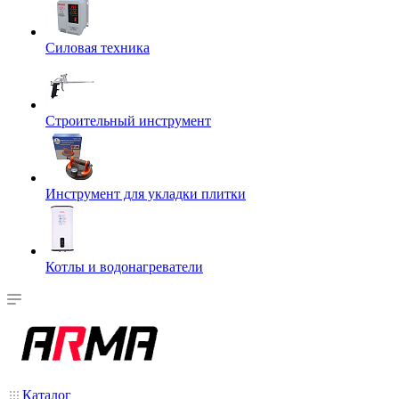
Силовая техника
Строительный инструмент
Инструмент для укладки плитки
Котлы и водонагреватели
Каталог