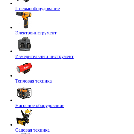
Пневмооборудование
Электроинструмент
Измерительный инструмент
Тепловая техника
Насосное оборудование
Садовая техника