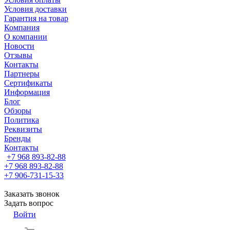
Условия доставки
Гарантия на товар
Компания
О компании
Новости
Отзывы
Контакты
Партнеры
Сертификаты
Информация
Блог
Обзоры
Политика
Реквизиты
Бренды
Контакты
+7 968 893-82-88
+7 968 893-82-88
+7 906-731-15-33
Заказать звонок
Задать вопрос
Войти