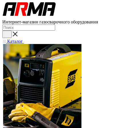
Интернет-магазин газосварочного оборудования
Каталог