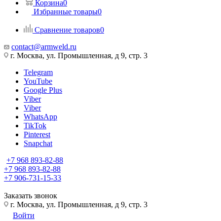
Корзина
0
Избранные товары
0
Сравнение товаров
0
contact@armweld.ru
г. Москва, ул. Промышленная, д 9, стр. 3
Telegram
YouTube
Google Plus
Viber
Viber
WhatsApp
TikTok
Pinterest
Snapchat
+7 968 893-82-88
+7 968 893-82-88
+7 906-731-15-33
Заказать звонок
г. Москва, ул. Промышленная, д 9, стр. 3
Войти