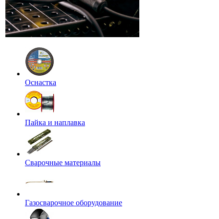
Оснастка
Пайка и наплавка
Сварочные материалы
Газосварочное оборудование