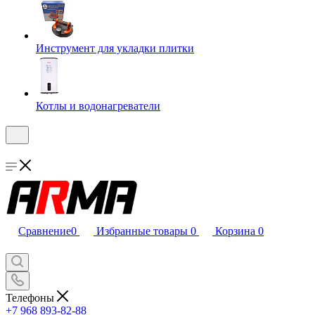
Инструмент для укладки плитки
Котлы и водонагреватели
Сравнение
0
Избранные товары
0
Корзина
0
Телефоны
+7 968 893-82-88