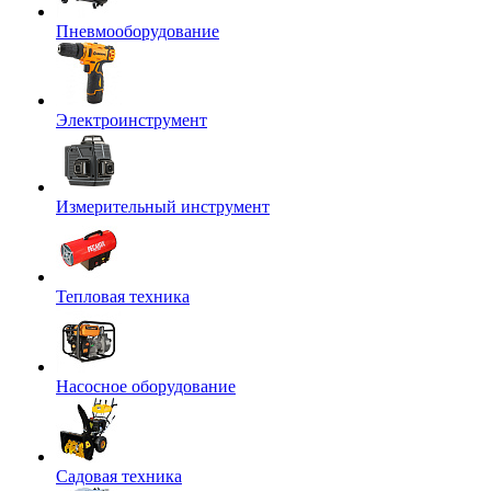
Пневмооборудование
Электроинструмент
Измерительный инструмент
Тепловая техника
Насосное оборудование
Садовая техника