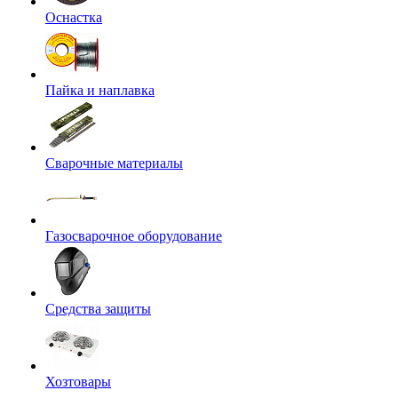
Оснастка
Пайка и наплавка
Сварочные материалы
Газосварочное оборудование
Средства защиты
Хозтовары