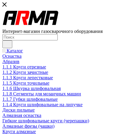
Интернет-магазин газосварочного оборудования
Каталог
Оснастка
Абразив
1.1.1 Круги отрезные
1.1.2 Круги зачистные
1.1.3 Круги лепестковые
1.1.5 Круги точильные
1.1.6 Шкурка шлифовальная
1.1.8 Сегменты для мозаичных машин
1.1.7 Губки шлифовальные
1.1.4 Круги шлифовальные на липучке
Диски пильные
Алмазная оснастка
Гибкие шлифовальные круги (черепашки)
Алмазные фрезы (чашки)
Круги алмазные