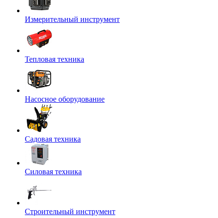
Измерительный инструмент
Тепловая техника
Насосное оборудование
Садовая техника
Силовая техника
Строительный инструмент