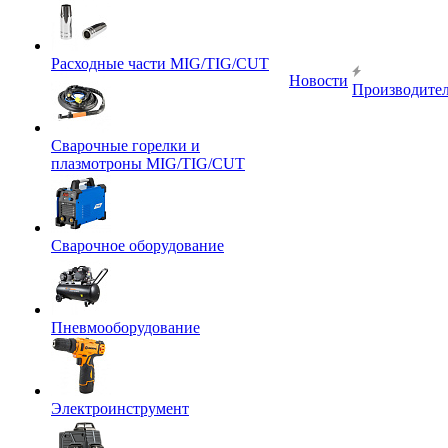
Расходные части MIG/TIG/CUT
Новости
Производите
Сварочные горелки и
плазмотроны MIG/TIG/CUT
Сварочное оборудование
Пневмооборудование
Электроинструмент