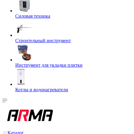
Силовая техника
Строительный инструмент
Инструмент для укладки плитки
Котлы и водонагреватели
Каталог