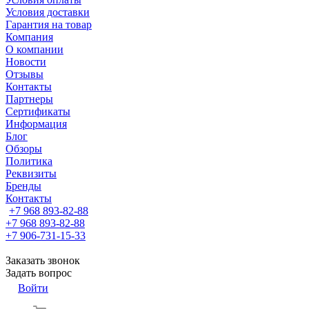
Условия доставки
Гарантия на товар
Компания
О компании
Новости
Отзывы
Контакты
Партнеры
Сертификаты
Информация
Блог
Обзоры
Политика
Реквизиты
Бренды
Контакты
+7 968 893-82-88
+7 968 893-82-88
+7 906-731-15-33
Заказать звонок
Задать вопрос
Войти