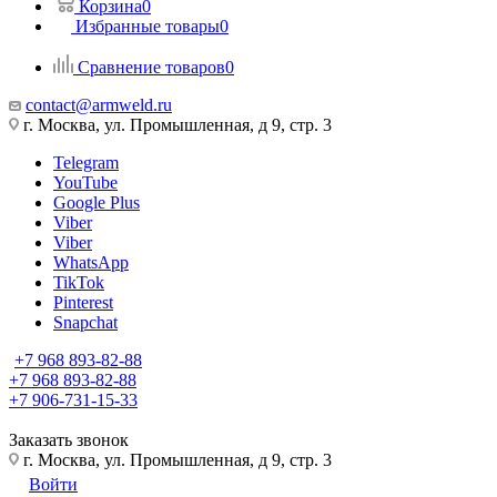
Корзина
0
Избранные товары
0
Сравнение товаров
0
contact@armweld.ru
г. Москва, ул. Промышленная, д 9, стр. 3
Telegram
YouTube
Google Plus
Viber
Viber
WhatsApp
TikTok
Pinterest
Snapchat
+7 968 893-82-88
+7 968 893-82-88
+7 906-731-15-33
Заказать звонок
г. Москва, ул. Промышленная, д 9, стр. 3
Войти