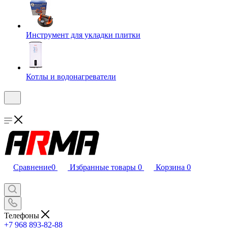
Инструмент для укладки плитки
Котлы и водонагреватели
Сравнение
0
Избранные товары
0
Корзина
0
Телефоны
+7 968 893-82-88