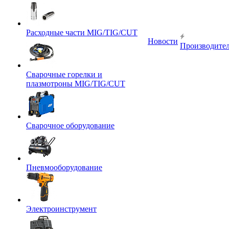
Расходные части MIG/TIG/CUT
Новости
Производите
Сварочные горелки и
плазмотроны MIG/TIG/CUT
Сварочное оборудование
Пневмооборудование
Электроинструмент