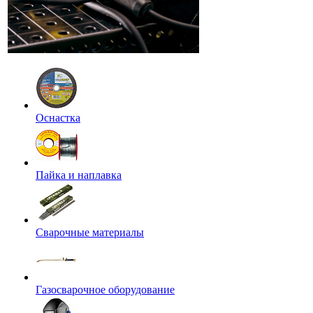
Оснастка
Пайка и наплавка
Сварочные материалы
Газосварочное оборудование