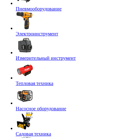
Пневмооборудование
Электроинструмент
Измерительный инструмент
Тепловая техника
Насосное оборудование
Садовая техника