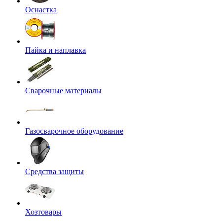
Оснастка
Пайка и наплавка
Сварочные материалы
Газосварочное оборудование
Средства защиты
Хозтовары