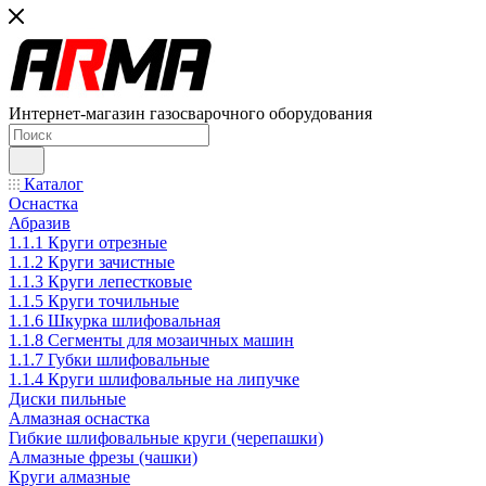
Интернет-магазин газосварочного оборудования
Каталог
Оснастка
Абразив
1.1.1 Круги отрезные
1.1.2 Круги зачистные
1.1.3 Круги лепестковые
1.1.5 Круги точильные
1.1.6 Шкурка шлифовальная
1.1.8 Сегменты для мозаичных машин
1.1.7 Губки шлифовальные
1.1.4 Круги шлифовальные на липучке
Диски пильные
Алмазная оснастка
Гибкие шлифовальные круги (черепашки)
Алмазные фрезы (чашки)
Круги алмазные