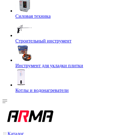
Силовая техника
Строительный инструмент
Инструмент для укладки плитки
Котлы и водонагреватели
Каталог