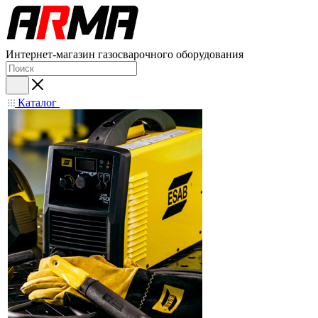
Интернет-магазин газосварочного оборудования
Каталог