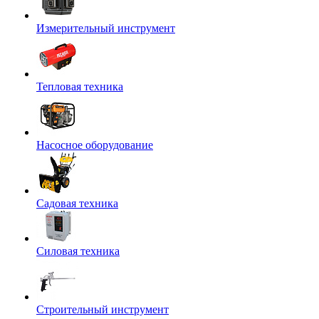
Измерительный инструмент
Тепловая техника
Насосное оборудование
Садовая техника
Силовая техника
Строительный инструмент