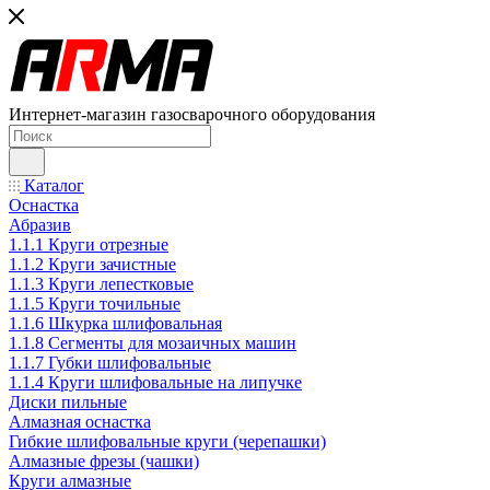
Интернет-магазин газосварочного оборудования
Каталог
Оснастка
Абразив
1.1.1 Круги отрезные
1.1.2 Круги зачистные
1.1.3 Круги лепестковые
1.1.5 Круги точильные
1.1.6 Шкурка шлифовальная
1.1.8 Сегменты для мозаичных машин
1.1.7 Губки шлифовальные
1.1.4 Круги шлифовальные на липучке
Диски пильные
Алмазная оснастка
Гибкие шлифовальные круги (черепашки)
Алмазные фрезы (чашки)
Круги алмазные