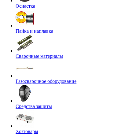
Оснастка
Пайка и наплавка
Сварочные материалы
Газосварочное оборудование
Средства защиты
Хозтовары