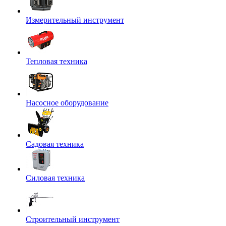
Измерительный инструмент
Тепловая техника
Насосное оборудование
Садовая техника
Силовая техника
Строительный инструмент