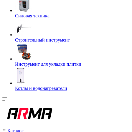
Силовая техника
Строительный инструмент
Инструмент для укладки плитки
Котлы и водонагреватели
Каталог