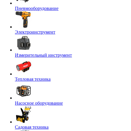
Пневмооборудование
Электроинструмент
Измерительный инструмент
Тепловая техника
Насосное оборудование
Садовая техника