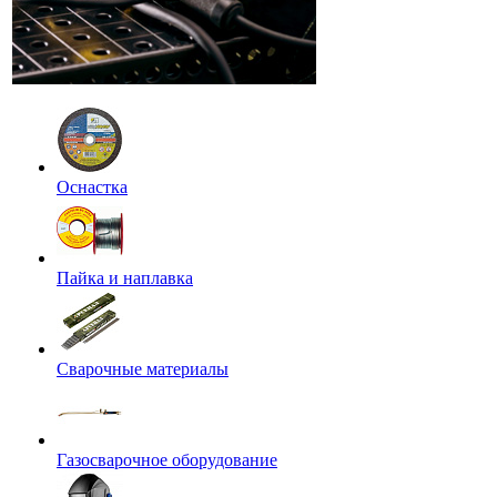
Оснастка
Пайка и наплавка
Сварочные материалы
Газосварочное оборудование