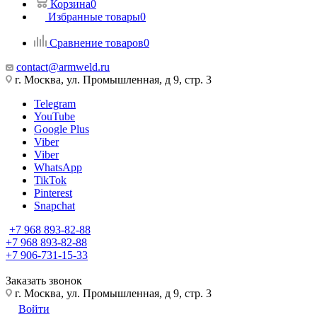
Корзина
0
Избранные товары
0
Сравнение товаров
0
contact@armweld.ru
г. Москва, ул. Промышленная, д 9, стр. 3
Telegram
YouTube
Google Plus
Viber
Viber
WhatsApp
TikTok
Pinterest
Snapchat
+7 968 893-82-88
+7 968 893-82-88
+7 906-731-15-33
Заказать звонок
г. Москва, ул. Промышленная, д 9, стр. 3
Войти