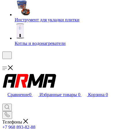
Инструмент для укладки плитки
Котлы и водонагреватели
Сравнение
0
Избранные товары
0
Корзина
0
Телефоны
+7 968 893-82-88