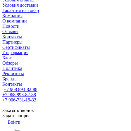
Условия доставки
Гарантия на товар
Компания
О компании
Новости
Отзывы
Контакты
Партнеры
Сертификаты
Информация
Блог
Обзоры
Политика
Реквизиты
Бренды
Контакты
+7 968 893-82-88
+7 968 893-82-88
+7 906-731-15-33
Заказать звонок
Задать вопрос
Войти