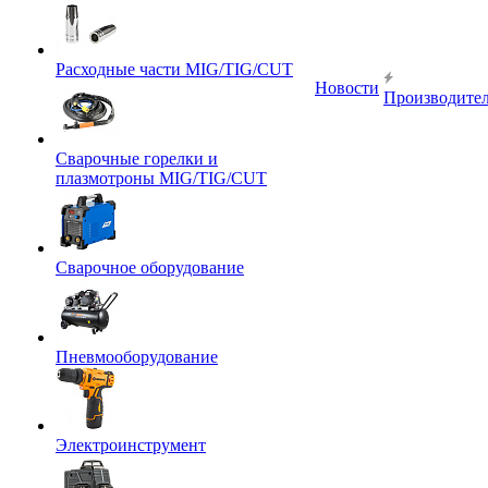
Расходные части MIG/TIG/CUT
Новости
Производите
Сварочные горелки и
плазмотроны MIG/TIG/CUT
Сварочное оборудование
Пневмооборудование
Электроинструмент