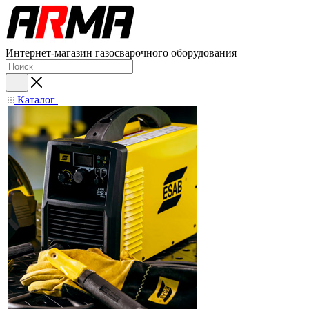
Интернет-магазин газосварочного оборудования
Каталог