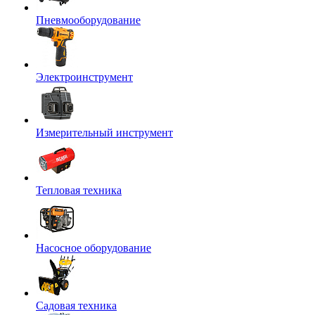
Пневмооборудование
Электроинструмент
Измерительный инструмент
Тепловая техника
Насосное оборудование
Садовая техника