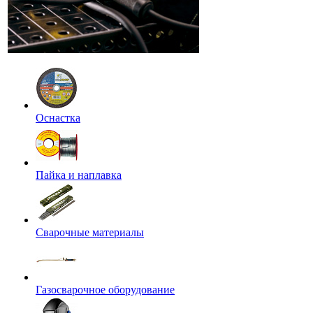
Оснастка
Пайка и наплавка
Сварочные материалы
Газосварочное оборудование