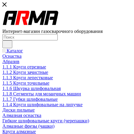
Интернет-магазин газосварочного оборудования
Каталог
Оснастка
Абразив
1.1.1 Круги отрезные
1.1.2 Круги зачистные
1.1.3 Круги лепестковые
1.1.5 Круги точильные
1.1.6 Шкурка шлифовальная
1.1.8 Сегменты для мозаичных машин
1.1.7 Губки шлифовальные
1.1.4 Круги шлифовальные на липучке
Диски пильные
Алмазная оснастка
Гибкие шлифовальные круги (черепашки)
Алмазные фрезы (чашки)
Круги алмазные