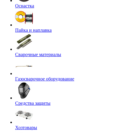
Оснастка
Пайка и наплавка
Сварочные материалы
Газосварочное оборудование
Средства защиты
Хозтовары