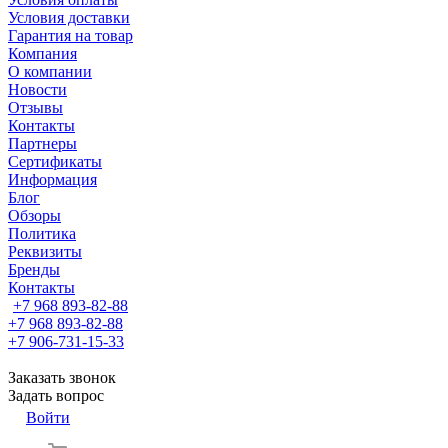
Условия доставки
Гарантия на товар
Компания
О компании
Новости
Отзывы
Контакты
Партнеры
Сертификаты
Информация
Блог
Обзоры
Политика
Реквизиты
Бренды
Контакты
+7 968 893-82-88
+7 968 893-82-88
+7 906-731-15-33
Заказать звонок
Задать вопрос
Войти