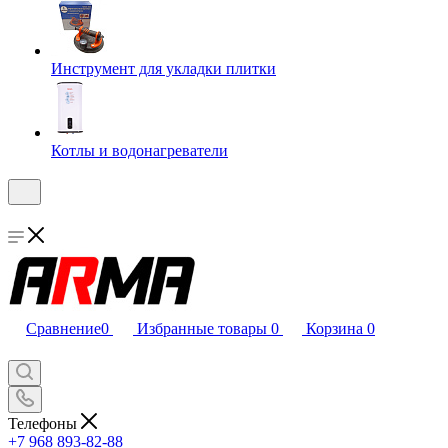
Инструмент для укладки плитки
Котлы и водонагреватели
Сравнение
0
Избранные товары
0
Корзина
0
Телефоны
+7 968 893-82-88