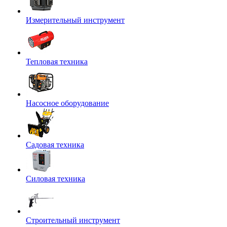
Измерительный инструмент
Тепловая техника
Насосное оборудование
Садовая техника
Силовая техника
Строительный инструмент