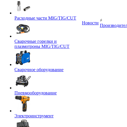
Расходные части MIG/TIG/CUT
Новости
Производите
Сварочные горелки и
плазмотроны MIG/TIG/CUT
Сварочное оборудование
Пневмооборудование
Электроинструмент