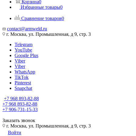
Корзина
0
Избранные товары
0
Сравнение товаров
0
contact@armweld.ru
г. Москва, ул. Промышленная, д 9, стр. 3
Telegram
YouTube
Google Plus
Viber
Viber
WhatsApp
TikTok
Pinterest
Snapchat
+7 968 893-82-88
+7 968 893-82-88
+7 906-731-15-33
Заказать звонок
г. Москва, ул. Промышленная, д 9, стр. 3
Войти