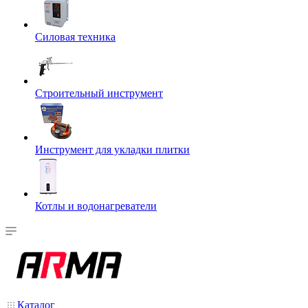
Силовая техника
Строительный инструмент
Инструмент для укладки плитки
Котлы и водонагреватели
Каталог