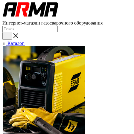
Интернет-магазин газосварочного оборудования
Каталог