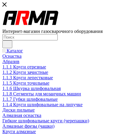
Интернет-магазин газосварочного оборудования
Каталог
Оснастка
Абразив
1.1.1 Круги отрезные
1.1.2 Круги зачистные
1.1.3 Круги лепестковые
1.1.5 Круги точильные
1.1.6 Шкурка шлифовальная
1.1.8 Сегменты для мозаичных машин
1.1.7 Губки шлифовальные
1.1.4 Круги шлифовальные на липучке
Диски пильные
Алмазная оснастка
Гибкие шлифовальные круги (черепашки)
Алмазные фрезы (чашки)
Круги алмазные