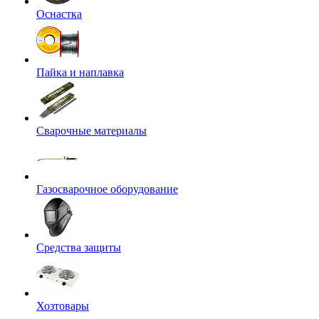
Оснастка
Пайка и наплавка
Сварочные материалы
Газосварочное оборудование
Средства защиты
Хозтовары