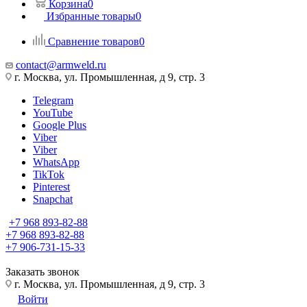
Корзина
0
Избранные товары
0
Сравнение товаров
0
contact@armweld.ru
г. Москва, ул. Промышленная, д 9, стр. 3
Telegram
YouTube
Google Plus
Viber
Viber
WhatsApp
TikTok
Pinterest
Snapchat
+7 968 893-82-88
+7 968 893-82-88
+7 906-731-15-33
Заказать звонок
г. Москва, ул. Промышленная, д 9, стр. 3
Войти