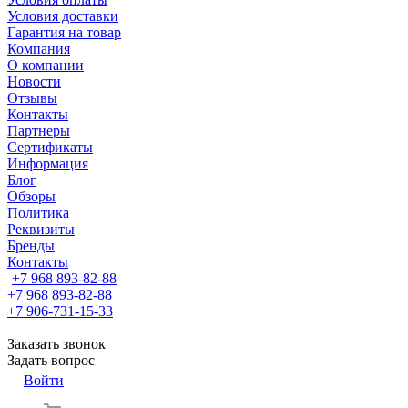
Условия доставки
Гарантия на товар
Компания
О компании
Новости
Отзывы
Контакты
Партнеры
Сертификаты
Информация
Блог
Обзоры
Политика
Реквизиты
Бренды
Контакты
+7 968 893-82-88
+7 968 893-82-88
+7 906-731-15-33
Заказать звонок
Задать вопрос
Войти