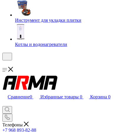
Инструмент для укладки плитки
Котлы и водонагреватели
Сравнение
0
Избранные товары
0
Корзина
0
Телефоны
+7 968 893-82-88