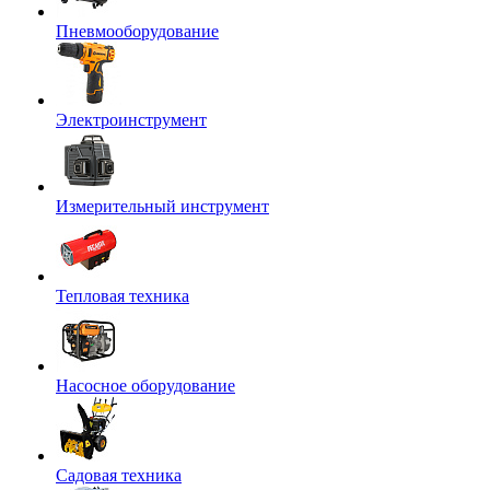
Пневмооборудование
Электроинструмент
Измерительный инструмент
Тепловая техника
Насосное оборудование
Садовая техника