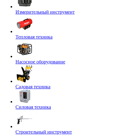
Измерительный инструмент
Тепловая техника
Насосное оборудование
Садовая техника
Силовая техника
Строительный инструмент