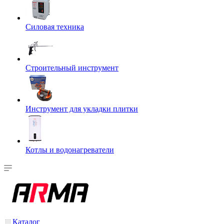
Силовая техника
Строительный инструмент
Инструмент для укладки плитки
Котлы и водонагреватели
Каталог