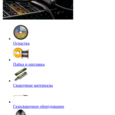
Оснастка
Пайка и наплавка
Сварочные материалы
Газосварочное оборудование