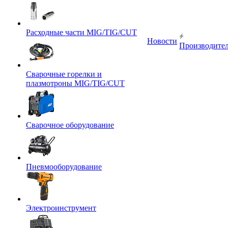
Расходные части MIG/TIG/CUT
Новости
Производите
Сварочные горелки и
плазмотроны MIG/TIG/CUT
Сварочное оборудование
Пневмооборудование
Электроинструмент