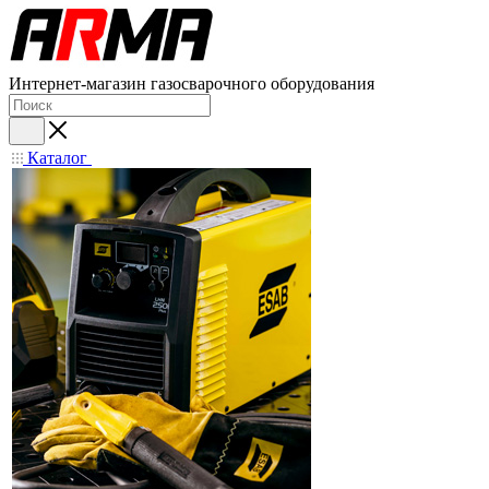
Интернет-магазин газосварочного оборудования
Каталог